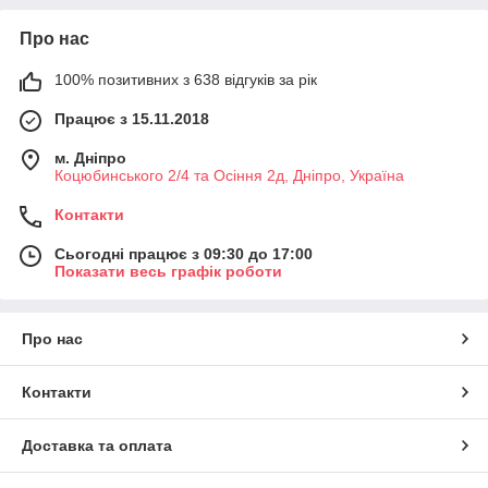
Про нас
100% позитивних з 638 відгуків за рік
Працює з 15.11.2018
м. Дніпро
Коцюбинського 2/4 та Осіння 2д, Дніпро, Україна
Контакти
Сьогодні працює з 09:30 до 17:00
Показати весь графік роботи
Про нас
Контакти
Доставка та оплата