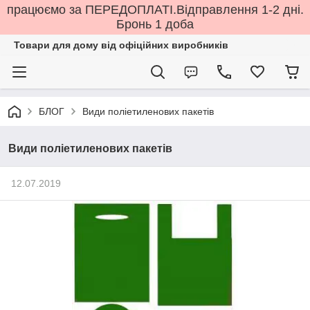
працюємо за ПЕРЕДОПЛАТІ.Відправлення 1-2 дні.
Бронь 1 доба
Товари для дому від офіційних виробників
БЛОГ
Види поліетиленових пакетів
Види поліетиленових пакетів
12.07.2019