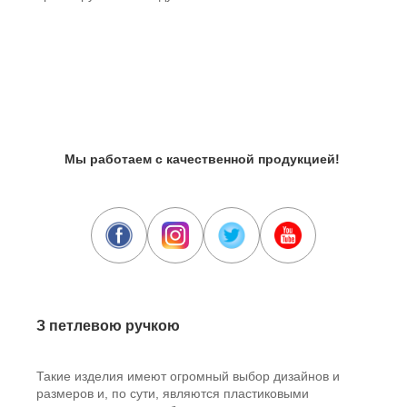
Мы работаем с качественной продукцией!
З петлевою ручкою
Такие изделия имеют огромный выбор дизайнов и
размеров и, по сути, являются пластиковыми