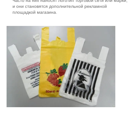
Часто на них наносят логотип торговой сети или марки,
и они становятся дополнительной рекламной
площадкой магазина.