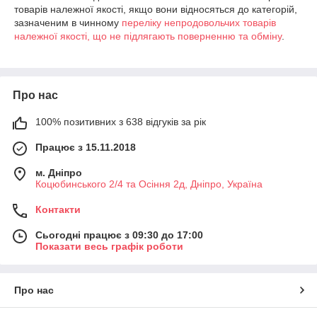
товарів належної якості, якщо вони відносяться до категорій,
зазначеним в чинному
переліку непродовольчих товарів
належної якості, що не підлягають поверненню та обміну
.
Про нас
100% позитивних з 638 відгуків за рік
Працює з 15.11.2018
м. Дніпро
Коцюбинського 2/4 та Осіння 2д, Дніпро, Україна
Контакти
Сьогодні працює з 09:30 до 17:00
Показати весь графік роботи
Про нас