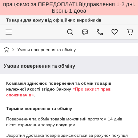
працюємо за ПЕРЕДОПЛАТІ.Відправлення 1-2 дні.
Бронь 1 доба
Товари для дому від офіційних виробників
Умови повернення та обміну
Умови повернення та обміну
Компанія здійснює повернення та обмін товарів
належної якості згідно Закону
«Про захист прав
споживачів»
.
Терміни повернення та обміну
Повернення та обмін товарів можливий протягом
14 днів
після отримання товару покупцем.
Зворотня доставка товарів здійснюється за рахунок покупця