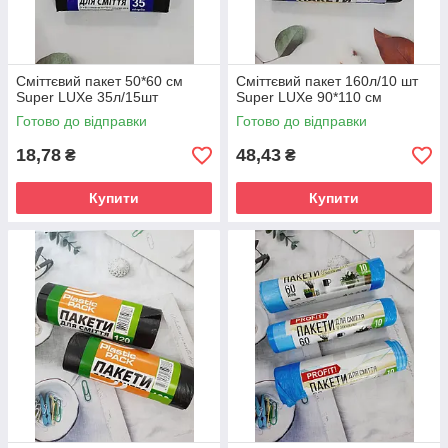
Сміттєвий пакет 50*60 см
Сміттєвий пакет 160л/10 шт
Super LUXe 35л/15шт
Super LUXe 90*110 см
Готово до відправки
Готово до відправки
18,78
48,43
₴
₴
Купити
Купити