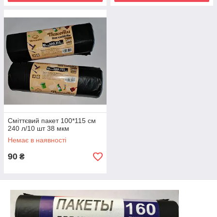
Сміттєвий пакет 100*115 см
240 л/10 шт 38 мкм
Немає в наявності
90
₴