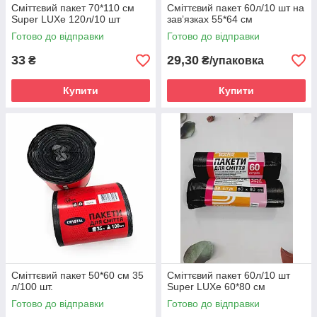
Сміттєвий пакет 70*110 см
Сміттєвий пакет 60л/10 шт на
Super LUXe 120л/10 шт
завʼязках 55*64 см
Готово до відправки
Готово до відправки
33
29,30
₴
₴/упаковка
Купити
Купити
Сміттєвий пакет 50*60 см 35
Сміттєвий пакет 60л/10 шт
л/100 шт.
Super LUXe 60*80 см
Готово до відправки
Готово до відправки