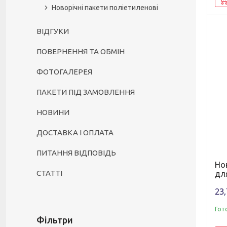
Новорічні пакети поліетиленові
ВІДГУКИ
ПОВЕРНЕННЯ ТА ОБМІН
ФОТОГАЛЕРЕЯ
ПАКЕТИ ПІД ЗАМОВЛЕННЯ
НОВИНИ
ДОСТАВКА І ОПЛАТА
ПИТАННЯ ВІДПОВІДЬ
Но
СТАТТІ
дл
23,
Гот
Фільтри