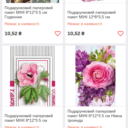
Подарунковий паперовий
пакет МІНІ 8*12*3.5 см
Подарунковий паперовий
Годинник
пакет МІНІ 12*8*3,5 см
Немає в наявності
Немає в наявності
10,52
10,52
₴
₴
Подарунковий паперовий
Подарунковий паперовий
пакет МІНІ 8*12*3.5 см Ніжна
пакет МІНІ 8*12*3.5 см
троянда
Немає в наявності
Немає в наявності