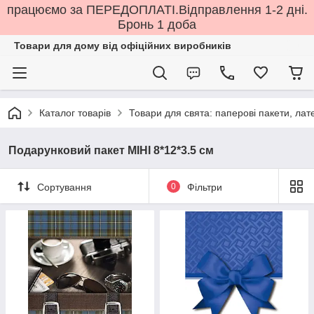
працюємо за ПЕРЕДОПЛАТІ.Відправлення 1-2 дні.
Бронь 1 доба
Товари для дому від офіційних виробників
Каталог товарів
Товари для свята: паперові пакети, лате
Подарунковий пакет МІНІ 8*12*3.5 см
Сортування
0
Фільтри