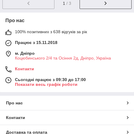
1
/ 3
Про нас
100% позитивних з 638 відгуків за рік
Працює з 15.11.2018
м. Дніпро
Коцюбинського 2/4 та Осіння 2д, Дніпро, Україна
Контакти
Сьогодні працює з 09:30 до 17:00
Показати весь графік роботи
Про нас
Контакти
Доставка та оплата