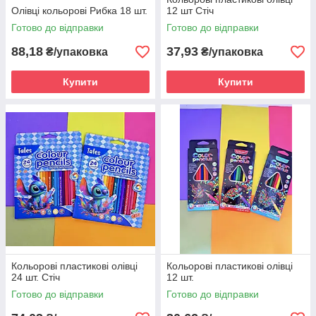
Олівці кольорові Рибка 18 шт.
12 шт Стіч
Готово до відправки
Готово до відправки
88,18
37,93
₴/упаковка
₴/упаковка
Купити
Купити
Кольорові пластикові олівці
Кольорові пластикові олівці
24 шт. Стіч
12 шт.
Готово до відправки
Готово до відправки