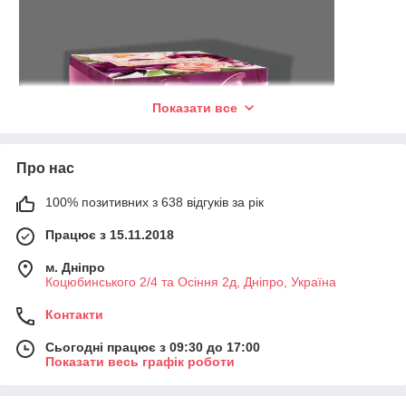
Показати все
Про нас
100% позитивних з 638 відгуків за рік
Працює з 15.11.2018
м. Дніпро
Коцюбинського 2/4 та Осіння 2д, Дніпро, Україна
Контакти
паперові Подарункові коробки
Сьогодні працює з 09:30 до 17:00
Показати весь графік роботи
Важко сказати точно, коли виникла ідея
запаковувати