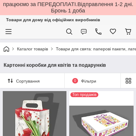
працюємо за ПЕРЕДОПЛАТІ.Відправлення 1-2 дні.
Бронь 1 доба
Товари для дому від офіційних виробників
Каталог товарів
Товари для свята: паперові пакети, лате
Картонні коробки для квітів та подарунків
Сортування
0
Фільтри
Топ продажів