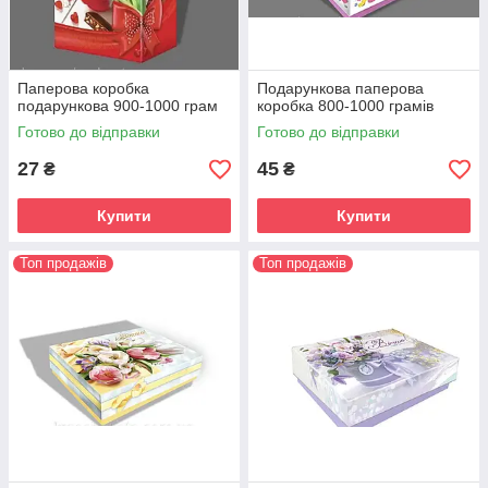
Паперова коробка
Подарункова паперова
подарункова 900-1000 грам
коробка 800-1000 грамів
Готово до відправки
Готово до відправки
27
45
₴
₴
Купити
Купити
Топ продажів
Топ продажів