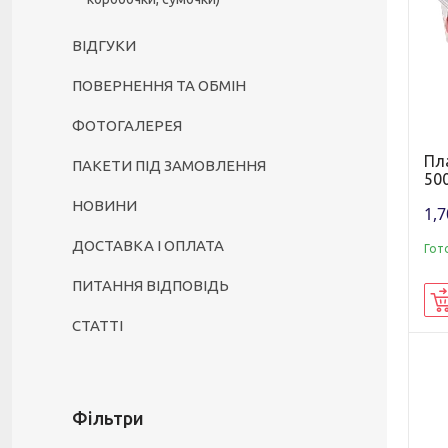
ВІДГУКИ
ПОВЕРНЕННЯ ТА ОБМІН
ФОТОГАЛЕРЕЯ
Пл
ПАКЕТИ ПІД ЗАМОВЛЕННЯ
50
НОВИНИ
1,7
ДОСТАВКА І ОПЛАТА
Гот
ПИТАННЯ ВІДПОВІДЬ
СТАТТІ
Фільтри