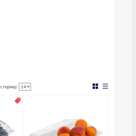
ТОП ПРОДАЖУ