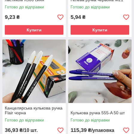
Готово до відправки
Готово до відправки
9,23
5,94
₴
₴
Купити
Купити
Канцелярська кулькова ручка
Flair чорна
Кулькова ручка 555-A 50 шт
Готово до відправки
Готово до відправки
36,93
115,39
₴/10 шт.
₴/упаковка