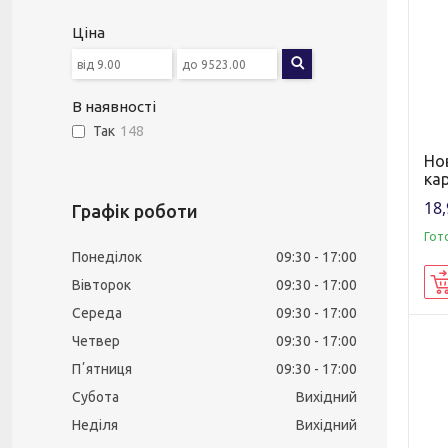
Ціна
В наявності
Так
148
Но
ка
18,
Графік роботи
Гот
Понеділок
09:30
17:00
Вівторок
09:30
17:00
Середа
09:30
17:00
Четвер
09:30
17:00
Пʼятниця
09:30
17:00
Субота
Вихідний
Неділя
Вихідний