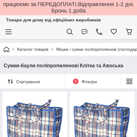
працюємо за ПЕРЕДОПЛАТІ.Відправлення 1-2 дні.
Бронь 1 доба
Товари для дому від офіційних виробників
Каталог товарів
Мішки і сумки поліпропіленові (господар
Сумки-баули поліпропиленові Клітка та Авоська
Сортування
0
Фільтри