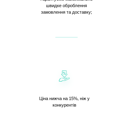
швидке оброблення
замовлення та доставку;
Ціна нижча на 15%, ніж у
конкурентів