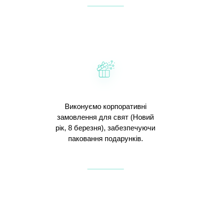
Виконуємо корпоративні
замовлення для свят (Новий
рік, 8 березня), забезпечуючи
паковання подарунків.