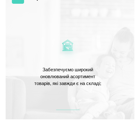
Забезпечуємо широкий
оновлюваний асортимент
товарів, які завжди є на складі;