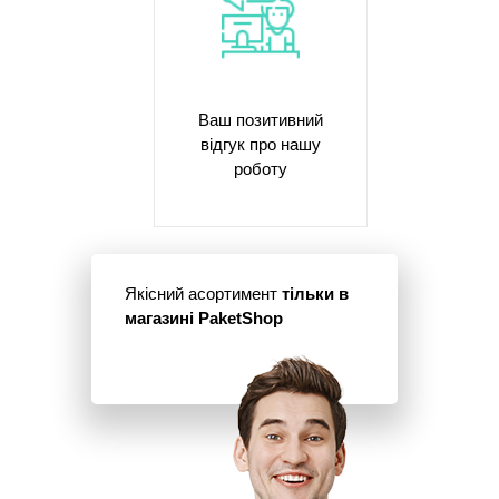
Ваш позитивний
відгук про нашу
роботу
Якісний асортимент
тільки в
магазині PaketShop