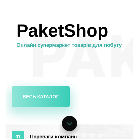
PaketShop
Онлайн супермаркет товарів для побуту
ВЕСЬ КАТАЛОГ
Переваги компанії
01