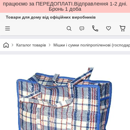
працюємо за ПЕРЕДОПЛАТІ.Відправлення 1-2 дні.
Бронь 1 доба
Товари для дому від офіційних виробників
Каталог товарів
Мішки і сумки поліпропіленові (господар