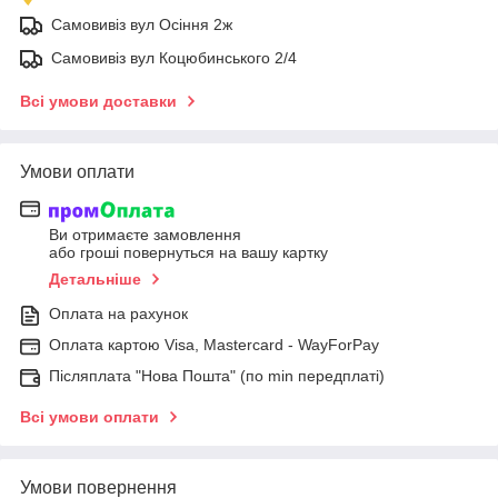
Самовивіз вул Осіння 2ж
Самовивіз вул Коцюбинського 2/4
Всі умови доставки
Умови оплати
Ви отримаєте замовлення
або гроші повернуться на вашу картку
Детальніше
Оплата на рахунок
Оплата картою Visa, Mastercard - WayForPay
Післяплата "Нова Пошта" (по min передплаті)
Всі умови оплати
Умови повернення