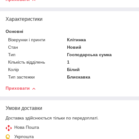
Характеристики
Основні
Візерунки і принти
Клітинка
Стан
Новий
Тип
Господарська сумка
Кількість відділень
1
Колір
Білий
Тип застежки
Блискавка
Приховати
Умови доставки
Доставка здійснюється тільки по передоплаті.
Нова Пошта
Укрпошта