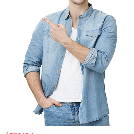
Приховати