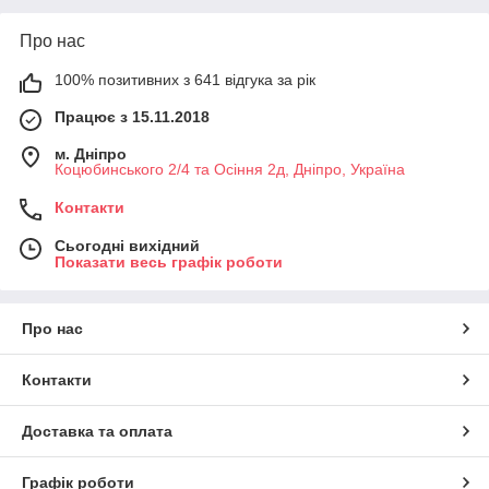
Про нас
100% позитивних з 641 відгука за рік
Працює з 15.11.2018
м. Дніпро
Коцюбинського 2/4 та Осіння 2д, Дніпро, Україна
Контакти
Сьогодні вихідний
Показати весь графік роботи
Про нас
Контакти
Доставка та оплата
Графік роботи