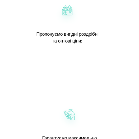
Пропонуємо вигідні роздрібні
та оптові ціни;
Гарантуємо максимально