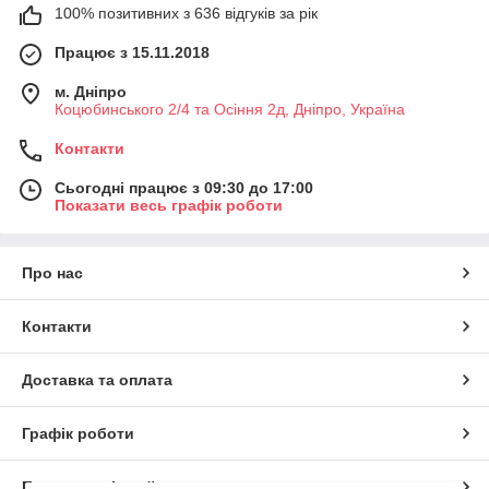
100% позитивних з 636 відгуків за рік
Працює з 15.11.2018
м. Дніпро
Коцюбинського 2/4 та Осіння 2д, Дніпро, Україна
Контакти
Сьогодні працює з 09:30 до 17:00
Показати весь графік роботи
Про нас
Контакти
Доставка та оплата
Графік роботи
Повна версія сайту