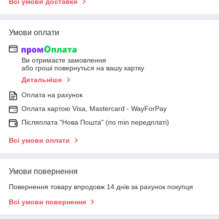
Всі умови доставки
Умови оплати
Ви отримаєте замовлення
або гроші повернуться на вашу картку
Детальніше
Оплата на рахунок
Оплата картою Visa, Mastercard - WayForPay
Післяплата "Нова Пошта" (по min передплаті)
Всі умови оплати
Умови повернення
Повернення товару впродовж 14 днів за рахунок покупця
Всі умови повернення