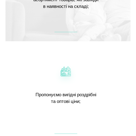
в наявності на складі;
Пропонуємо вигідні роздрібні
та оптові ціни;