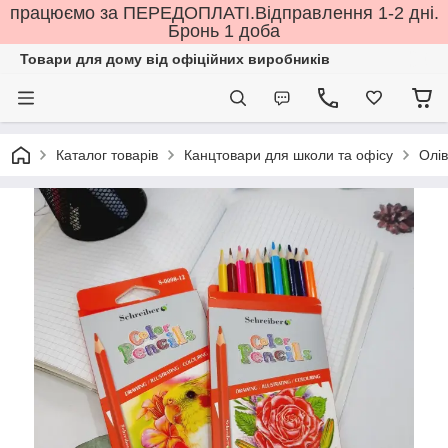
працюємо за ПЕРЕДОПЛАТІ.Відправлення 1-2 дні.
Бронь 1 доба
Товари для дому від офіційних виробників
Каталог товарів
Канцтовари для школи та офісу
Олів