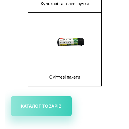
Кулькові та гелеві ручки
1
Сміттєві пакети
КАТАЛОГ ТОВАРІВ