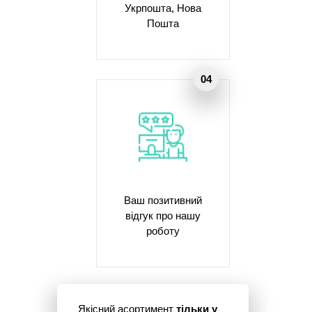
Укрпошта, Нова
Пошта
Ваш позитивний
відгук про нашу
роботу
Якісний асортимент
тільки у