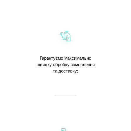
Гарантуємо максимально
швидку обробку замовлення
та доставку;