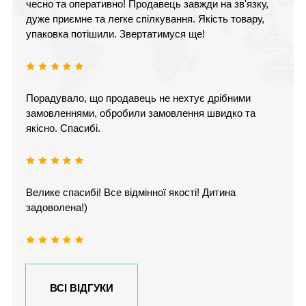
чесно та оперативно! Продавець завжди на зв'язку,
дуже приємне та легке спілкування. Якість товару,
упаковка потішили. Звертатимуся ще!
Порадувало, що продавець не нехтує дрібними
замовленнями, обробили замовлення швидко та
якісно. Спасибі.
Велике спасибі! Все відмінної якості! Дитина
задоволена!)
ВСІ ВІДГУКИ