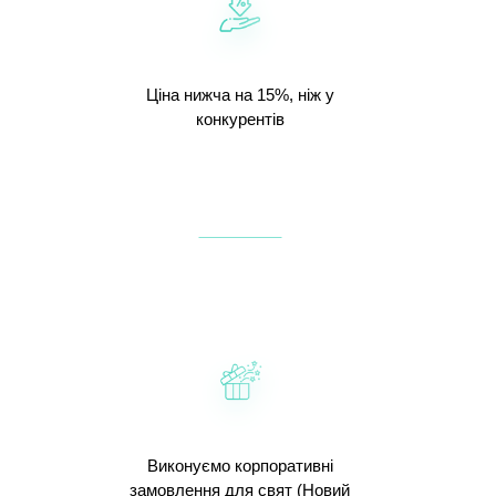
Ціна нижча на 15%, ніж у
конкурентів
Виконуємо корпоративні
замовлення для свят (Новий