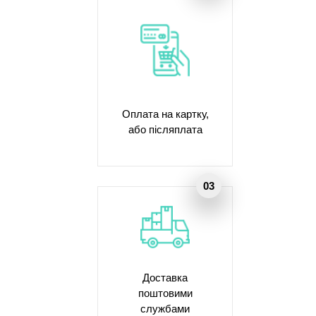
Оплата на картку,
або післяплата
Доставка
поштовими
службами