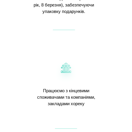
рік, 8 березня), забезпечуючи
упаковку подарунків.
Працюємо з кінцевими
споживачами та компаніями,
закладами хореку