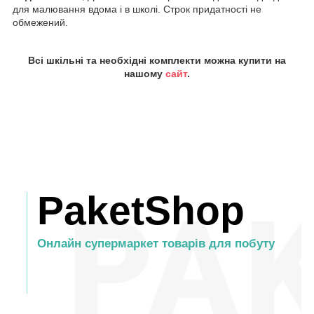
для малювання вдома і в школі. Строк придатності не
обмежений.
Всі шкільні та необхідні комплекти можна купити на
нашому
сайт
.
PaketShop
Онлайн супермаркет товарів для побуту