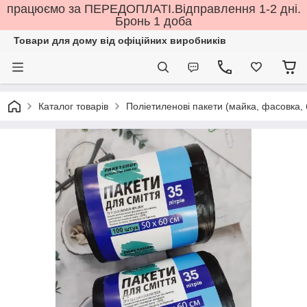
працюємо за ПЕРЕДОПЛАТІ.Відправлення 1-2 дні.
Бронь 1 доба
Товари для дому від офіційних виробників
Каталог товарів
Поліетиленові пакети (майка, фасовка, бм