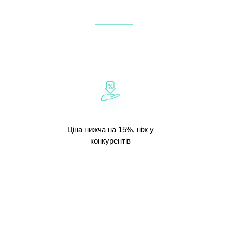
Ціна нижча на 15%, ніж у
конкурентів