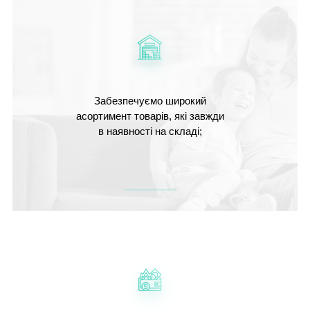
Забезпечуємо широкий
асортимент товарів, які завжди
в наявності на складі;