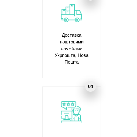
Доставка
поштовими
службами
Укрпошта, Нова
Пошта