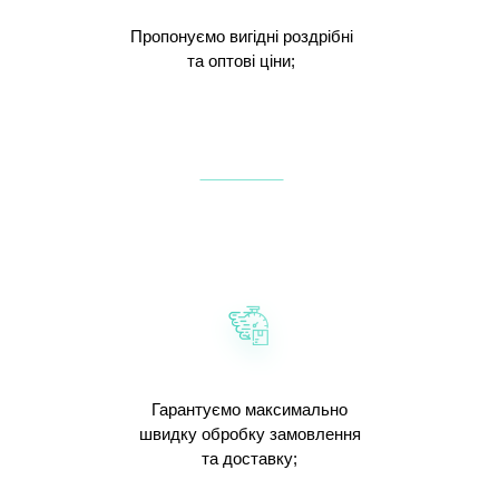
Пропонуємо вигідні роздрібні
та оптові ціни;
Гарантуємо максимально
швидку обробку замовлення
та доставку;