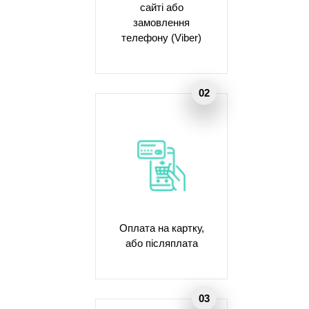
сайті або
замовлення
телефону (Viber)
Оплата на картку,
або післяплата