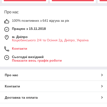
Про нас
100% позитивних з 641 відгука за рік
Працює з 15.11.2018
м. Дніпро
Коцюбинського 2/4 та Осіння 2д, Дніпро, Україна
Контакти
Сьогодні вихідний
Показати весь графік роботи
Про нас
Контакти
Доставка та оплата