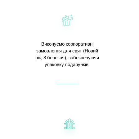
Виконуємо корпоративні
замовлення для свят (Новий
рік, 8 березня), забезпечуючи
упаковку подарунків.