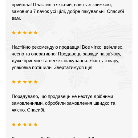
прийшла! Пластилін якісний, навіть зі знижкою,
замовили 7 пачок усі цілі, добре пакувальні. Спасибі
вам.
Настійно рекомендую продавця! Все чітко, ввічливо,
чесно та оперативно! Продавець завжди на зв'язку,
дуже приємне та легке спілкування. Якість товару,
упаковка потішили. Звертатимуся ще!
Порадувало, що продавець не нехтує дрібними
замовленнями, обробили замовлення швидко та
якісно. Спасибі.