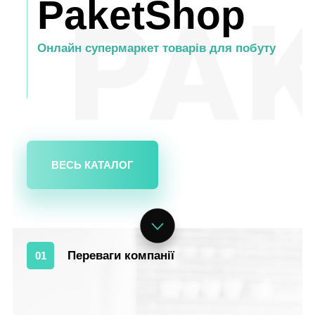
PaketShop
Онлайн супермаркет товарів для побуту
ВЕСЬ КАТАЛОГ
Переваги компанії
01