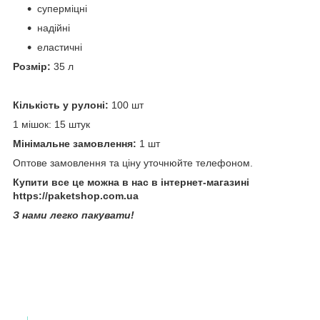
суперміцні
надійні
еластичні
Розмір:
35 л
Кількість у рулоні:
100 шт
1 мішок: 15 штук
Мінімальне замовлення:
1 шт
Оптове замовлення та ціну уточнюйте телефоном.
Купити все це можна в нас в інтернет-магазині
https://paketshop.com.ua
З нами легко пакувати!