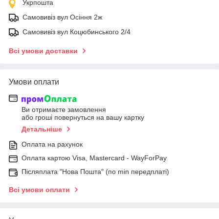
Укрпошта
Самовивіз вул Осіння 2ж
Самовивіз вул Коцюбинського 2/4
Всі умови доставки
Умови оплати
Ви отримаєте замовлення
або гроші повернуться на вашу картку
Детальніше
Оплата на рахунок
Оплата картою Visa, Mastercard - WayForPay
Післяплата "Нова Пошта" (по min передплаті)
Всі умови оплати