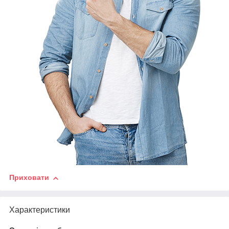
Приховати
Характеристики