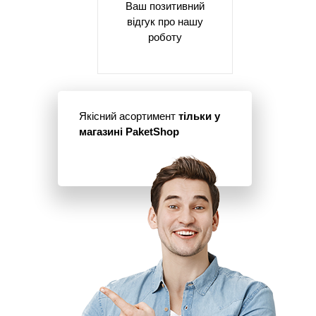
Ваш позитивний
відгук про нашу
роботу
Якісний асортимент
тільки у
магазині PaketShop