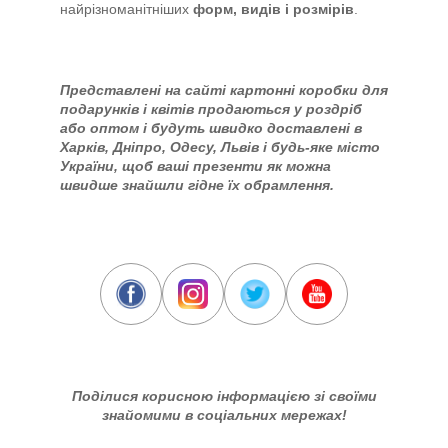
найрізноманітніших
форм, видів і розмірів
.
Представлені на сайті картонні коробки для
подарунків і квітів продаються у роздріб
або оптом і будуть швидко доставлені в
Харків, Дніпро, Одесу, Львів і будь-яке місто
України, щоб ваші презенти як можна
швидше знайшли гідне їх обрамлення.
Поділися корисною інформацією зі своїми
знайомими в соціальних мережах!