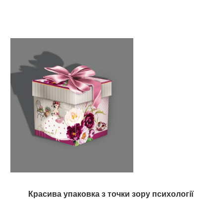
Красива упаковка з точки зору психології