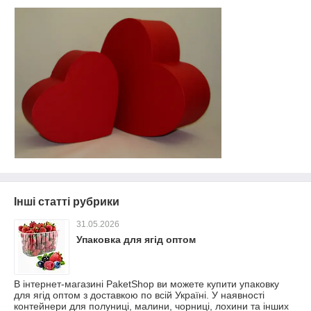
Інші статті рубрики
31.05.2026
Упаковка для ягід оптом
В інтернет-магазині PaketShop ви можете купити упаковку
для ягід оптом з доставкою по всій Україні. У наявності
контейнери для полуниці, малини, чорниці, лохини та інших