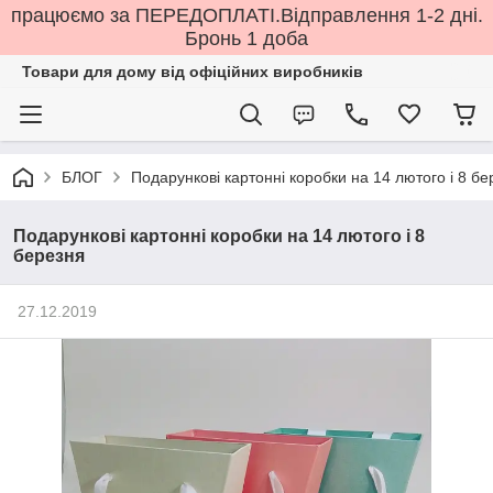
працюємо за ПЕРЕДОПЛАТІ.Відправлення 1-2 дні.
Бронь 1 доба
Товари для дому від офіційних виробників
БЛОГ
Подарункові картонні коробки на 14 лютого і 8 бе
Подарункові картонні коробки на 14 лютого і 8
березня
27.12.2019