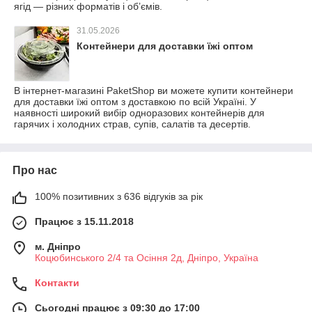
ягід — різних форматів і об’ємів.
31.05.2026
Контейнери для доставки їжі оптом
В інтернет-магазині PaketShop ви можете купити контейнери
для доставки їжі оптом з доставкою по всій Україні. У
наявності широкий вибір одноразових контейнерів для
гарячих і холодних страв, супів, салатів та десертів.
Про нас
100% позитивних з 636 відгуків за рік
Працює з 15.11.2018
м. Дніпро
Коцюбинського 2/4 та Осіння 2д, Дніпро, Україна
Контакти
Сьогодні працює з 09:30 до 17:00