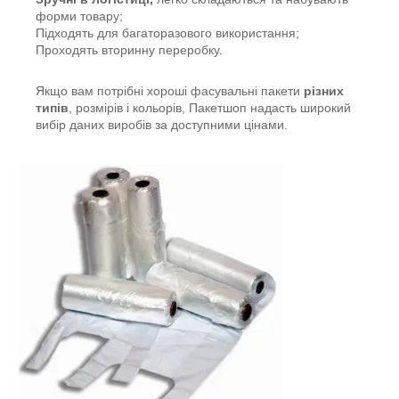
форми товару;
Підходять для багаторазового використання;
Проходять вторинну переробку.
Якщо вам потрібні хороші фасувальні пакети
різних
типів
, розмірів і кольорів, Пакетшоп надасть широкий
вибір даних виробів за доступними цінами.