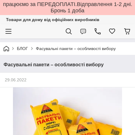
працюємо за ПЕРЕДОПЛАТІ.Відправлення 1-2 дні.
Бронь 1 доба
Товари для дому від офіційних виробників
БЛОГ
Фасувальні пакети – особливості вибору
Фасувальні пакети – особливості вибору
29.06.2022