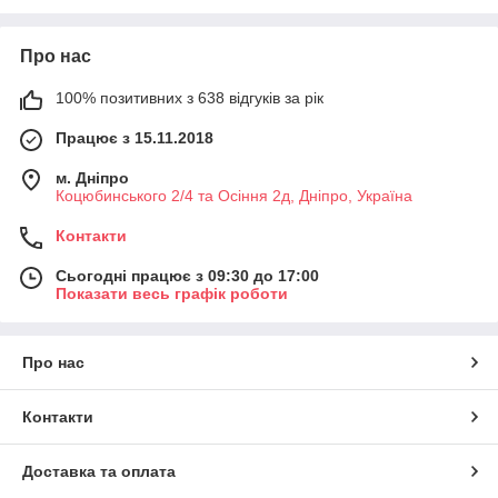
Про нас
100% позитивних з 638 відгуків за рік
Працює з 15.11.2018
м. Дніпро
Коцюбинського 2/4 та Осіння 2д, Дніпро, Україна
Контакти
Сьогодні працює з 09:30 до 17:00
Показати весь графік роботи
Про нас
Контакти
Доставка та оплата