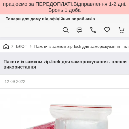
працюємо за ПЕРЕДОПЛАТІ.Відправлення 1-2 дні.
Бронь 1 доба
Товари для дому від офіційних виробників
БЛОГ
Пакети із замком zip-lock для заморожування - п
Пакети із замком zip-lock для заморожування - плюси
використання
12.09.2022