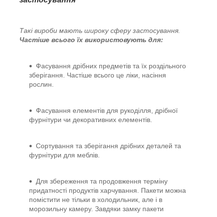
Такі вироби мають широку сферу застосування.
Частіше всього їх використовують для:
Фасування дрібних предметів та їх роздільного
зберігання. Частіше всього це ліки, насіння
рослин.
Фасування елементів для рукоділля, дрібної
фурнітури чи декоративних елементів.
Сортування та зберігання дрібних деталей та
фурнітури для меблів.
Для збереження та продовження терміну
придатності продуктів харчування. Пакети можна
помістити не тільки в холодильник, але і в
морозильну камеру. Завдяки замку пакети