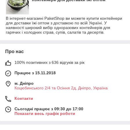
В інтернет-магазині PaketShop ви можете купити контейнери
для доставки їжі оптом з доставкою по всій Україні. У
наявності широкий вибір одноразових контейнерів для
гарячих і холодних страв, супів, салатів та десертів.
Про нас
100% позитивних з 636 відгуків за рік
Працює з 15.11.2018
м. Дніпро
Коцюбинського 2/4 та Осіння 2д, Дніпро, Україна
Контакти
Сьогодні працює з 09:30 до 17:00
Показати весь графік роботи