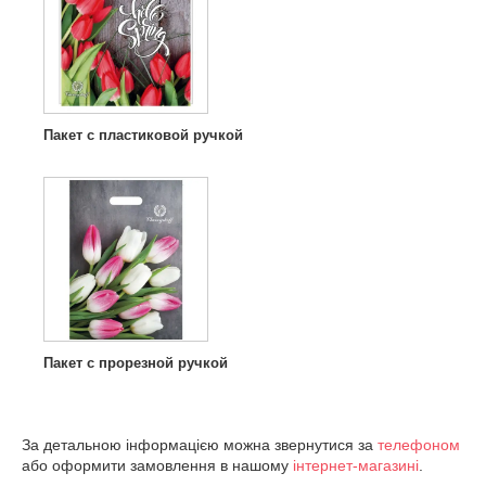
Пакет с пластиковой ручкой
Пакет с прорезной ручкой
За детальною інформацією можна звернутися за
телефоном
або оформити замовлення в нашому
інтернет-магазині
.