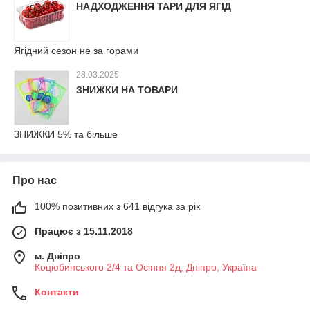
НАДХОДЖЕННЯ ТАРИ ДЛЯ ЯГІД
Ягідний сезон не за горами
28.03.2025
ЗНИЖКИ НА ТОВАРИ
ЗНИЖКИ 5% та більше
Про нас
100% позитивних з 641 відгука за рік
Працює з 15.11.2018
м. Дніпро
Коцюбинського 2/4 та Осіння 2д, Дніпро, Україна
Контакти