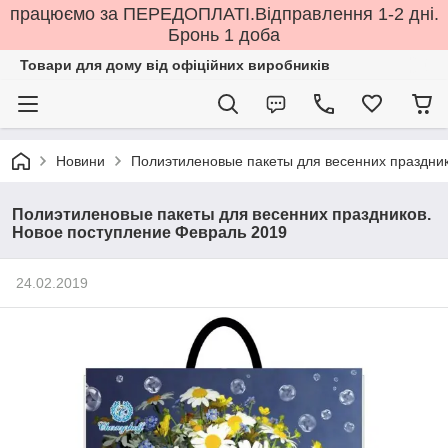
працюємо за ПЕРЕДОПЛАТІ.Відправлення 1-2 дні.
Бронь 1 доба
Товари для дому від офіційних виробників
Новини
Полиэтиленовые пакеты для весенних праздни
Полиэтиленовые пакеты для весенних праздников.
Новое поступление Февраль 2019
24.02.2019