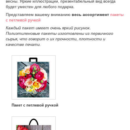
весны. Яркие иллюстрации, презентабельный вид всегда
будет уместен для любого подарка.
Представляем вашему вниманию
весь ассортимент
пакеты
с петлевой ручкой
Каждый пакет имеет очень яркий рисунок.
Полиэтиленовые пакеты изготовлены из первичного
сырья, что говорит о их прочности, плотности и
качестве печати.
Пакет с петлевой ручкой