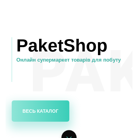
PaketShop
Онлайн супермаркет товарів для побуту
ВЕСЬ КАТАЛОГ