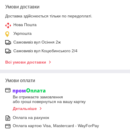
Умови доставки
Доставка здійснюється тільки по передоплаті.
Нова Пошта
Укрпошта
Самовивіз вул Осіння 2ж
Самовивіз вул Коцюбинського 2/4
Всі умови доставки
Умови оплати
Ви отримаєте замовлення
або гроші повернуться на вашу картку
Детальніше
Оплата на рахунок
Оплата картою Visa, Mastercard - WayForPay