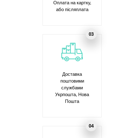
Оплата на картку,
або післяплата
Доставка
поштовими
службами
Укрпошта, Нова
Пошта