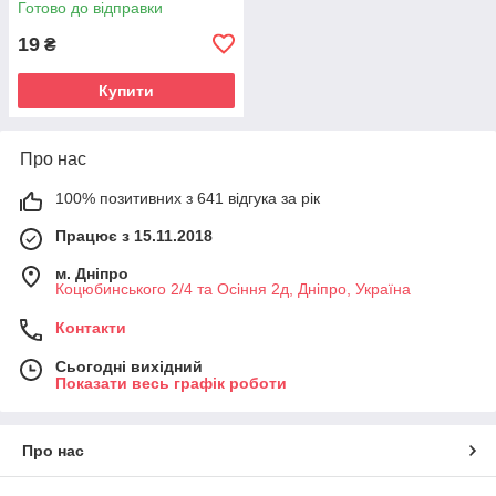
Готово до відправки
19
₴
Купити
Про нас
100% позитивних з 641 відгука за рік
Працює з 15.11.2018
м. Дніпро
Коцюбинського 2/4 та Осіння 2д, Дніпро, Україна
Контакти
Сьогодні вихідний
Показати весь графік роботи
Про нас