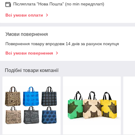
Післяплата "Нова Пошта" (по min передплаті)
Всі умови оплати
Умови повернення
Повернення товару впродовж 14 днів за рахунок покупця
Всі умови повернення
Подібні товари компанії