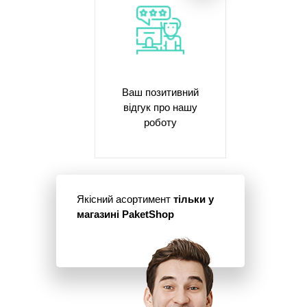
Ваш позитивний
відгук про нашу
роботу
Якісний асортимент
тільки у
магазині PaketShop