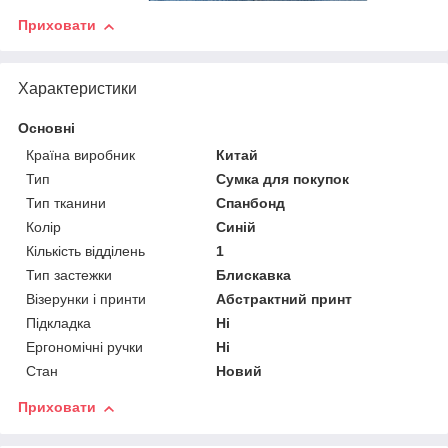
Приховати
Характеристики
Основні
Країна виробник
Китай
Тип
Сумка для покупок
Тип тканини
Спанбонд
Колір
Синій
Кількість відділень
1
Тип застежки
Блискавка
Візерунки і принти
Абстрактний принт
Підкладка
Ні
Ергономічні ручки
Ні
Стан
Новий
Приховати