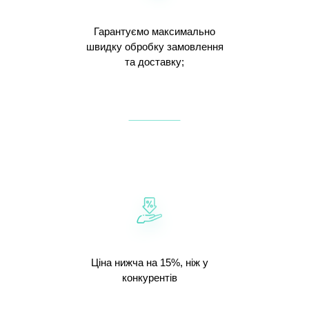
Гарантуємо максимально
швидку обробку замовлення
та доставку;
Ціна нижча на 15%, ніж у
конкурентів