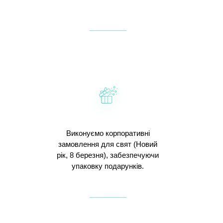
Виконуємо корпоративні
замовлення для свят (Новий
рік, 8 березня), забезпечуючи
упаковку подарунків.