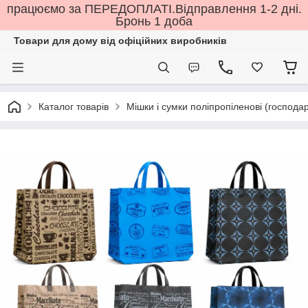
працюємо за ПЕРЕДОПЛАТІ.Відправлення 1-2 дні.
Бронь 1 доба
Товари для дому від офіційних виробників
Каталог товарів
Мішки і сумки поліпропіленові (господар