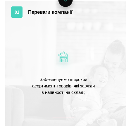
Переваги компанії
01
Забезпечуємо широкий
асортимент товарів, які завжди
в наявності на складі;