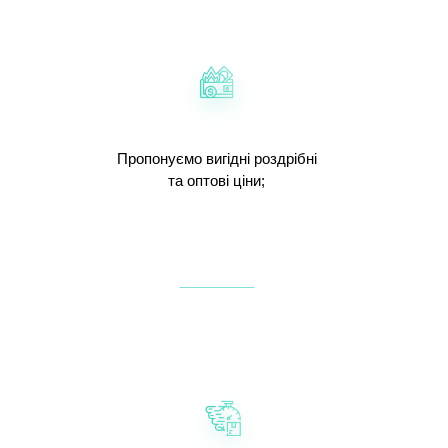
Пропонуємо вигідні роздрібні
та оптові ціни;