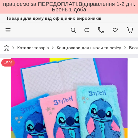
працюємо за ПЕРЕДОПЛАТІ.Відправлення 1-2 дні.
Бронь 1 доба
Товари для дому від офіційних виробників
Каталог товарів
Канцтовари для школи та офісу
Бло
–5%