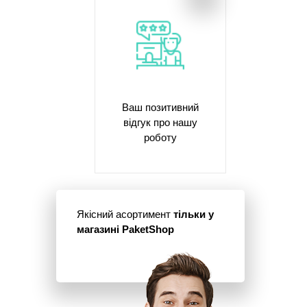
Ваш позитивний
відгук про нашу
роботу
Якісний асортимент
тільки у
магазині PaketShop