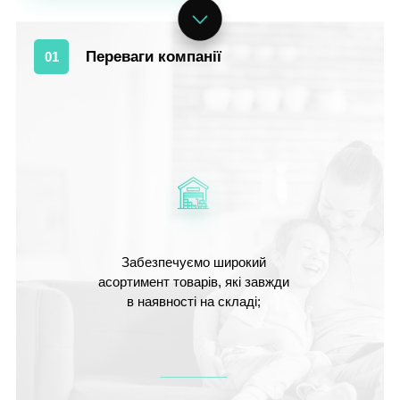
Переваги компанії
01
Забезпечуємо широкий
асортимент товарів, які завжди
в наявності на складі;