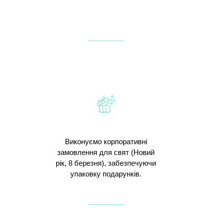
Виконуємо корпоративні
замовлення для свят (Новий
рік, 8 березня), забезпечуючи
упаковку подарунків.