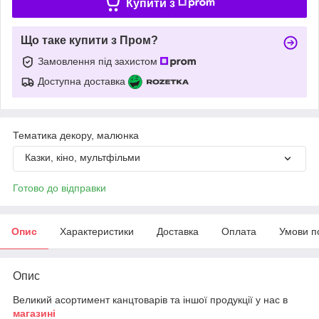
Купити з
Що таке купити з Пром?
Замовлення під захистом
Доступна доставка
Тематика декору, малюнка
Казки, кіно, мультфільми
Готово до відправки
Опис
Характеристики
Доставка
Оплата
Умови п
Опис
Великий асортимент канцтоварів та іншої продукції у нас в
магазині