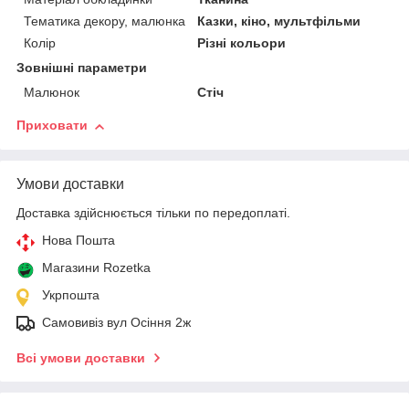
Тематика декору, малюнка
Казки, кіно, мультфільми
Колір
Різні кольори
Зовнішні параметри
Малюнок
Стіч
Приховати
Умови доставки
Доставка здійснюється тільки по передоплаті.
Нова Пошта
Магазини Rozetka
Укрпошта
Самовивіз вул Осіння 2ж
Всі умови доставки