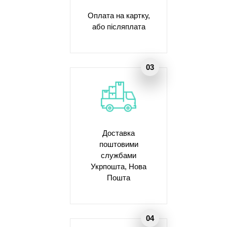
Оплата на картку,
або післяплата
Доставка
поштовими
службами
Укрпошта, Нова
Пошта