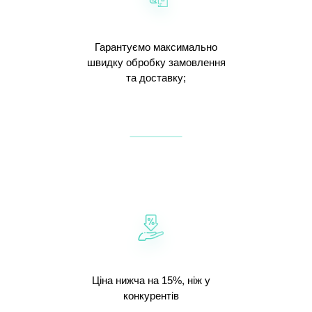
Гарантуємо максимально
швидку обробку замовлення
та доставку;
Ціна нижча на 15%, ніж у
конкурентів