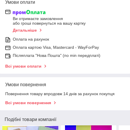
Умови оплати
Ви отримаєте замовлення
або гроші повернуться на вашу картку
Детальніше
Оплата на рахунок
Оплата картою Visa, Mastercard - WayForPay
Післяплата "Нова Пошта" (по min передплаті)
Всі умови оплати
Умови повернення
Повернення товару впродовж 14 днів за рахунок покупця
Всі умови повернення
Подібні товари компанії