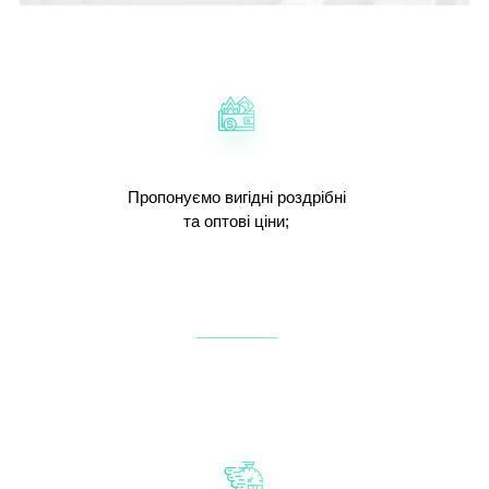
Пропонуємо вигідні роздрібні
та оптові ціни;