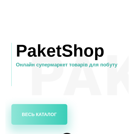
PaketShop
Онлайн супермаркет товарів для побуту
ВЕСЬ КАТАЛОГ