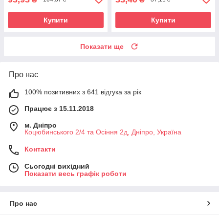
Купити
Купити
Показати ще
Про нас
100% позитивних з 641 відгука за рік
Працює з 15.11.2018
м. Дніпро
Коцюбинського 2/4 та Осіння 2д, Дніпро, Україна
Контакти
Сьогодні вихідний
Показати весь графік роботи
Про нас