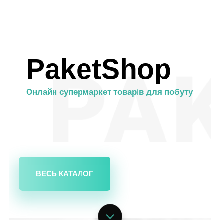
PaketShop
Онлайн супермаркет товарів для побуту
ВЕСЬ КАТАЛОГ