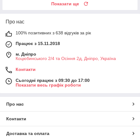
Показати ще
Про нас
100% позитивних з 638 відгуків за рік
Працює з 15.11.2018
м. Дніпро
Коцюбинського 2/4 та Осіння 2д, Дніпро, Україна
Контакти
Сьогодні працює з 09:30 до 17:00
Показати весь графік роботи
Про нас
Контакти
Доставка та оплата