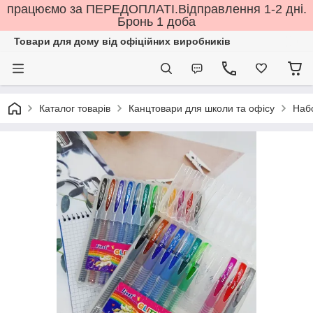
працюємо за ПЕРЕДОПЛАТІ.Відправлення 1-2 дні.
Бронь 1 доба
Товари для дому від офіційних виробників
Каталог товарів
Канцтовари для школи та офісу
Наб