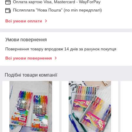
Оплата картою Visa, Mastercard - WayForPay
Післяплата "Нова Пошта" (по min передплаті)
Всі умови оплати
Умови повернення
Повернення товару впродовж 14 днів за рахунок покупця
Всі умови повернення
Подібні товари компанії