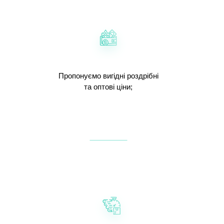
Пропонуємо вигідні роздрібні
та оптові ціни;