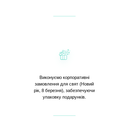
Виконуємо корпоративні
замовлення для свят (Новий
рік, 8 березня), забезпечуючи
упаковку подарунків.