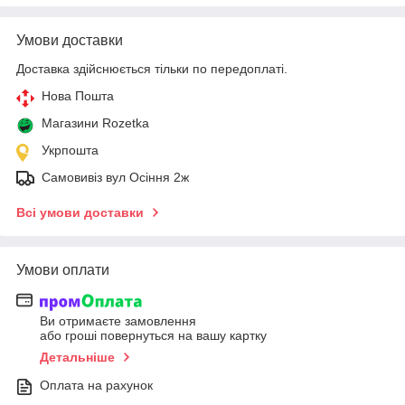
Умови доставки
Доставка здійснюється тільки по передоплаті.
Нова Пошта
Магазини Rozetka
Укрпошта
Самовивіз вул Осіння 2ж
Всі умови доставки
Умови оплати
Ви отримаєте замовлення
або гроші повернуться на вашу картку
Детальніше
Оплата на рахунок