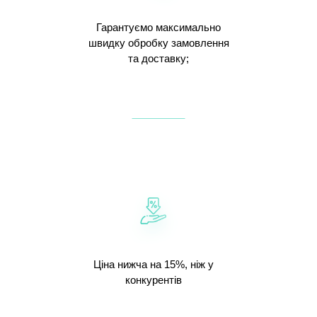
Гарантуємо максимально
швидку обробку замовлення
та доставку;
Ціна нижча на 15%, ніж у
конкурентів