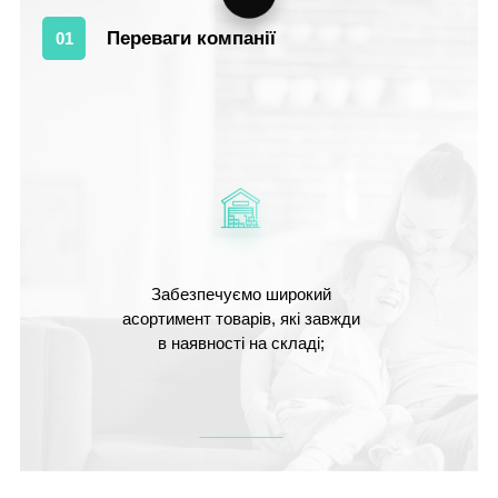
Переваги компанії
01
Забезпечуємо широкий
асортимент товарів, які завжди
в наявності на складі;