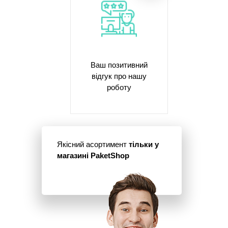
Ваш позитивний
відгук про нашу
роботу
Якісний асортимент
тільки у
магазині PaketShop