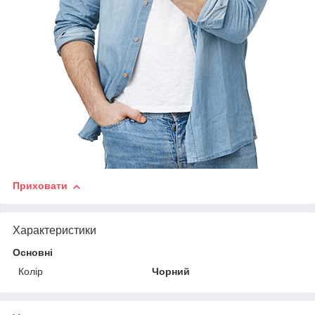
Приховати
Характеристики
Основні
Колір
Чорний