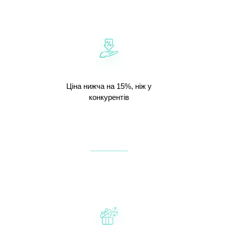
Ціна нижча на 15%, ніж у
конкурентів