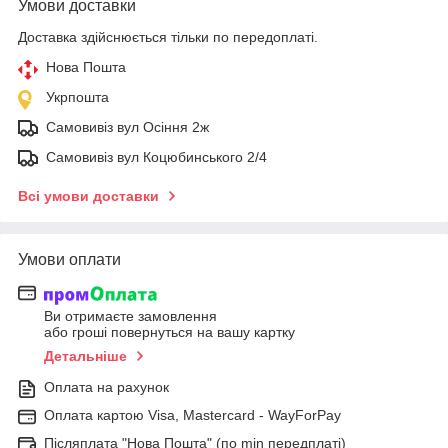
Умови доставки
Доставка здійснюється тільки по передоплаті.
Нова Пошта
Укрпошта
Самовивіз вул Осіння 2ж
Самовивіз вул Коцюбинського 2/4
Всі умови доставки
Умови оплати
Ви отримаєте замовлення
або гроші повернуться на вашу картку
Детальніше
Оплата на рахунок
Оплата картою Visa, Mastercard - WayForPay
Післяплата "Нова Пошта" (по min передплаті)