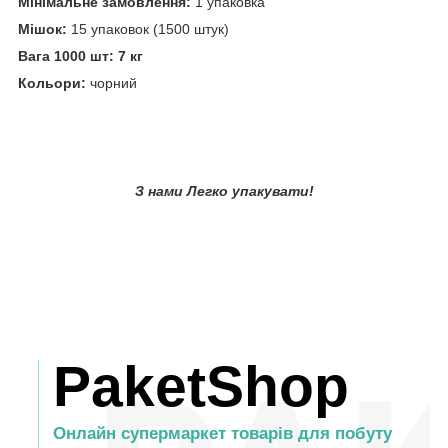
Мінімальне замовлення:
1 упаковка
Мішок:
15 упаковок (1500 штук)
Вага 1000 шт: 7 кг
Кольори:
чорний
З нами Легко упакувати!
PaketShop
Онлайн супермаркет товарів для побуту