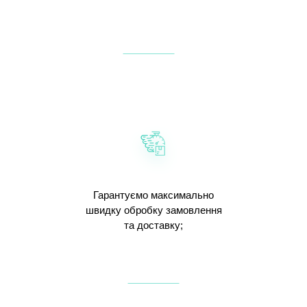
Гарантуємо максимально
швидку обробку замовлення
та доставку;