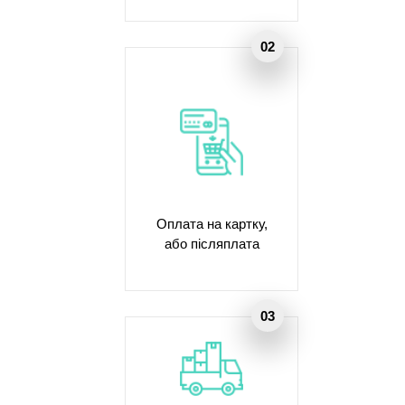
Оплата на картку,
або післяплата