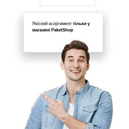
Якісний асортимент
тільки у
магазині PaketShop