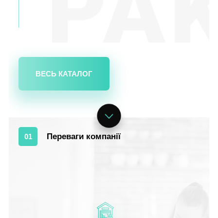
ВЕСЬ КАТАЛОГ
Переваги компанії
01