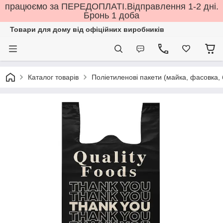
працюємо за ПЕРЕДОПЛАТІ.Відправлення 1-2 дні.
Бронь 1 доба
Товари для дому від офіційних виробників
Каталог товарів
Поліетиленові пакети (майка, фасовка, бм