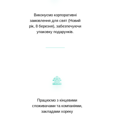
Виконуємо корпоративні
замовлення для свят (Новий
рік, 8 березня), забезпечуючи
упаковку подарунків.
Працюємо з кінцевими
споживачами та компаніями,
закладами хореку