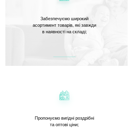
Забезпечуємо широкий
асортимент товарів, які завжди
в наявності на складі;
Пропонуємо вигідні роздрібні
та оптові ціни;