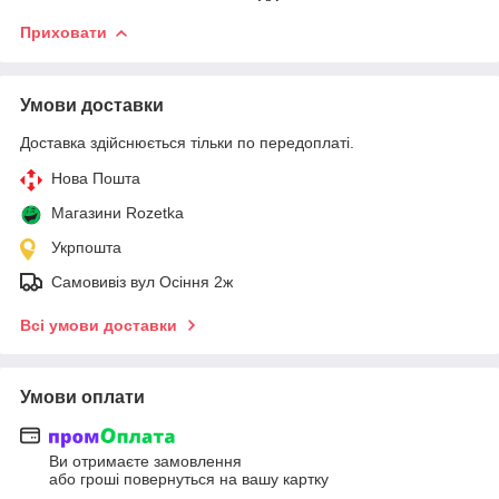
Приховати
Умови доставки
Доставка здійснюється тільки по передоплаті.
Нова Пошта
Магазини Rozetka
Укрпошта
Самовивіз вул Осіння 2ж
Всі умови доставки
Умови оплати
Ви отримаєте замовлення
або гроші повернуться на вашу картку