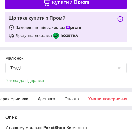
Купити з
Що таке купити з Пром?
Замовлення під захистом
Доступна доставка
Малюнок
Тедді
Готово до відправки
арактеристики
Доставка
Оплата
Умови повернення
Опис
У нашому магазині
PaketShop
Ви можете