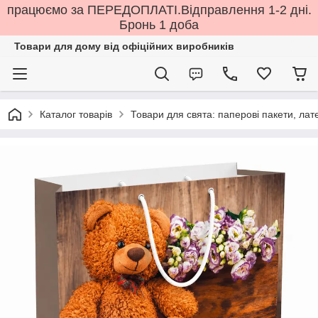
працюємо за ПЕРЕДОПЛАТІ.Відправлення 1-2 дні.
Бронь 1 доба
Товари для дому від офіційних виробників
Каталог товарів
Товари для свята: паперові пакети, лате