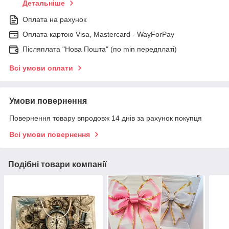
Детальніше
Оплата на рахунок
Оплата картою Visa, Mastercard - WayForPay
Післяплата "Нова Пошта" (по min передплаті)
Всі умови оплати
Умови повернення
Повернення товару впродовж 14 днів за рахунок покупця
Всі умови повернення
Подібні товари компанії