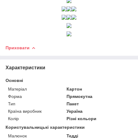
Приховати
Характеристики
Основні
Матеріал
Картон
Форма
Прямокутна
Тип
Пакет
Країна виробник
Україна
Колір
Різні кольори
Користувальницькі характеристики
Малюнок
Тедді