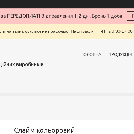
за ПЕРЕДОПЛАТІ.Відправлення 1-2 дні. Бронь 1 доба
ти на запит, оскільки не працюємо. Наш графік ПН-ПТ з 9.30-17.00.
ГОЛОВНА
ПРОДУКЦІЯ
ційних виробників
Слайм кольоровий