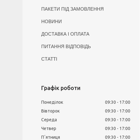
ПАКЕТИ ПІД ЗАМОВЛЕННЯ
НОВИНИ
ДОСТАВКА І ОПЛАТА
ПИТАННЯ ВІДПОВІДЬ
СТАТТІ
Графік роботи
Понеділок
09:30
17:00
Вівторок
09:30
17:00
Середа
09:30
17:00
Четвер
09:30
17:00
Пʼятниця
09:30
17:00