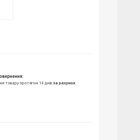
ння товару протягом 14 днів
за рахунок