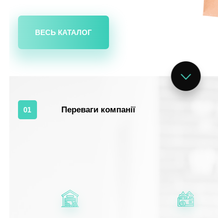
ВЕСЬ КАТАЛОГ
Переваги компанії
01