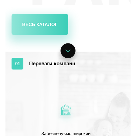
ВЕСЬ КАТАЛОГ
Переваги компанії
01
Забезпечуємо широкий