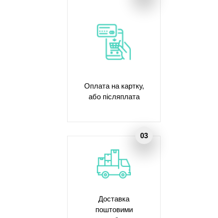
Оплата на картку,
або післяплата
Доставка
поштовими