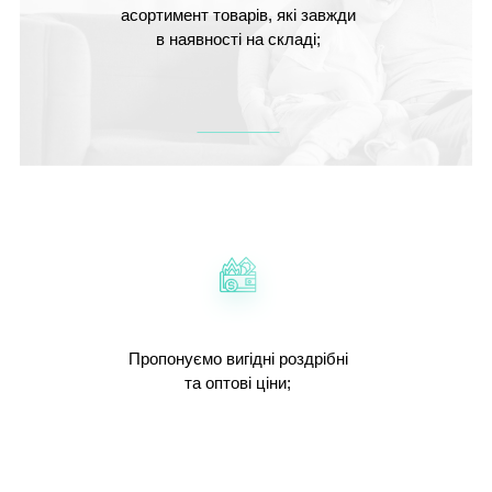
асортимент товарів, які завжди
в наявності на складі;
Пропонуємо вигідні роздрібні
та оптові ціни;