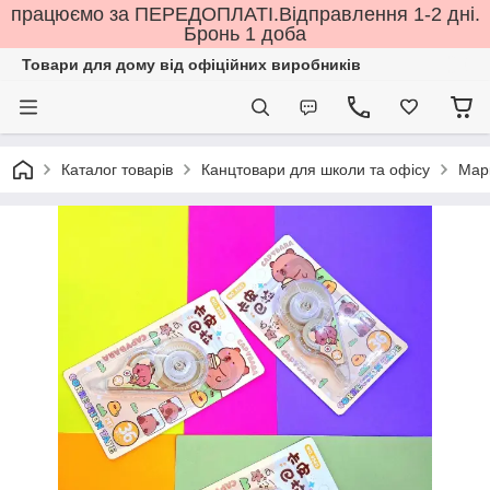
працюємо за ПЕРЕДОПЛАТІ.Відправлення 1-2 дні.
Бронь 1 доба
Товари для дому від офіційних виробників
Каталог товарів
Канцтовари для школи та офісу
Марк