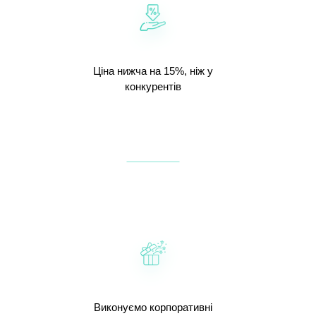
Ціна нижча на 15%, ніж у
конкурентів
Виконуємо корпоративні