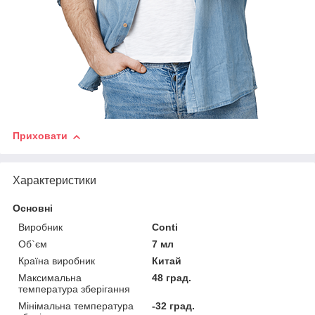
Приховати
Характеристики
Основні
Виробник
Conti
Об`єм
7 мл
Країна виробник
Китай
Максимальна
48 град.
температура зберігання
Мінімальна температура
-32 град.