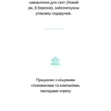
замовлення для свят (Новий
рік, 8 березня), забезпечуючи
упаковку подарунків.
Працюємо з кінцевими
споживачами та компаніями,
закладами хореку