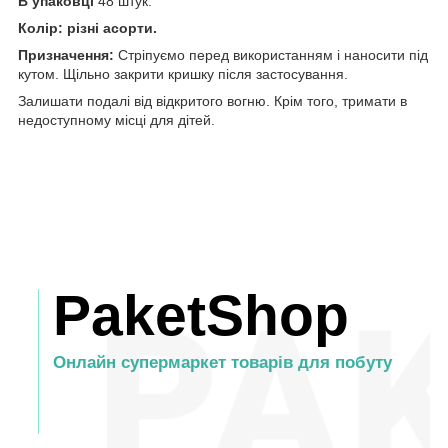
В упаковці
48 штук.
Колір: різні асорти.
Призначення:
Стріпуємо перед використанням і наносити під
кутом. Щільно закрити кришку після застосування.
Залишати подалі від відкритого вогню. Крім того, тримати в
недоступному місці для дітей.
PaketShop
Онлайн супермаркет товарів для побуту