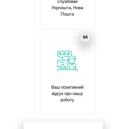
службами
Укрпошта, Нова
Пошта
Ваш позитивний
відгук про нашу
роботу