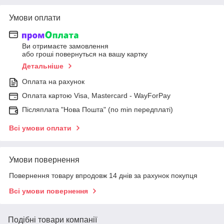
Умови оплати
Ви отримаєте замовлення
або гроші повернуться на вашу картку
Детальніше
Оплата на рахунок
Оплата картою Visa, Mastercard - WayForPay
Післяплата "Нова Пошта" (по min передплаті)
Всі умови оплати
Умови повернення
Повернення товару впродовж 14 днів за рахунок покупця
Всі умови повернення
Подібні товари компанії