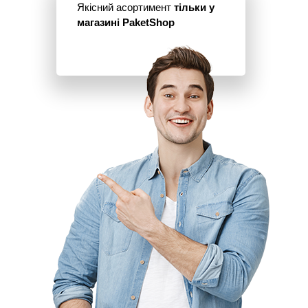
Якісний асортимент
тільки у
магазині PaketShop