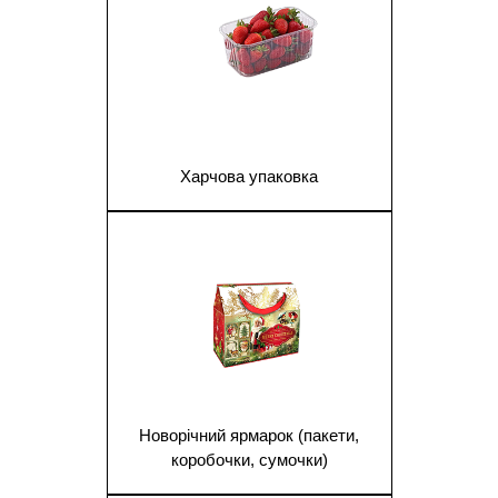
Харчова упаковка
1
Новорічний ярмарок (пакети,
коробочки, сумочки)