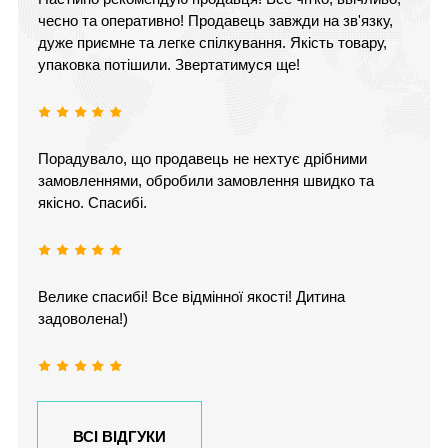
чесно та оперативно! Продавець завжди на зв'язку,
дуже приємне та легке спілкування. Якість товару,
упаковка потішили. Звертатимуся ще!
Порадувало, що продавець не нехтує дрібними
замовленнями, обробили замовлення швидко та
якісно. Спасибі.
Велике спасибі! Все відмінної якості! Дитина
задоволена!)
ВСІ ВІДГУКИ