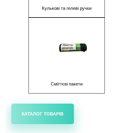
Кулькові та гелеві ручки
1
Сміттєві пакети
КАТАЛОГ ТОВАРІВ