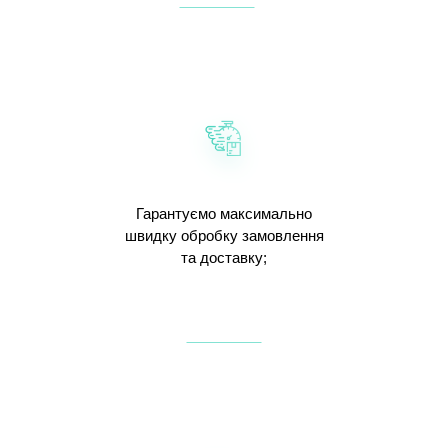
Гарантуємо максимально
швидку обробку замовлення
та доставку;