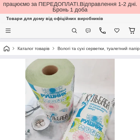
працюємо за ПЕРЕДОПЛАТІ.Відправлення 1-2 дні.
Бронь 1 доба
Товари для дому від офіційних виробників
Каталог товарів
Вологі та сухі серветки, туалетний папір