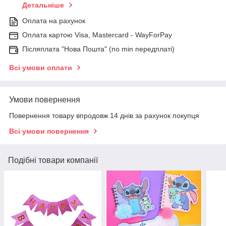
Детальніше
Оплата на рахунок
Оплата картою Visa, Mastercard - WayForPay
Післяплата "Нова Пошта" (по min передплаті)
Всі умови оплати
Умови повернення
Повернення товару впродовж 14 днів за рахунок покупця
Всі умови повернення
Подібні товари компанії