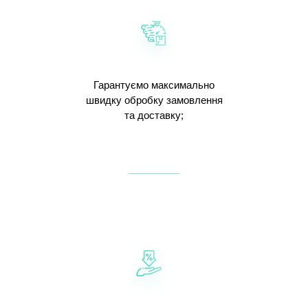
Гарантуємо максимально
швидку обробку замовлення
та доставку;