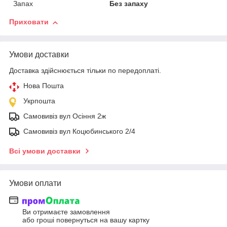
Запах
Без запаху
Приховати
Умови доставки
Доставка здійснюється тільки по передоплаті.
Нова Пошта
Укрпошта
Самовивіз вул Осіння 2ж
Самовивіз вул Коцюбинського 2/4
Всі умови доставки
Умови оплати
Ви отримаєте замовлення
або гроші повернуться на вашу картку