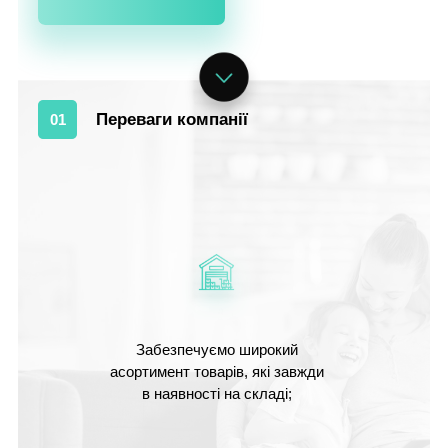
Переваги компанії
01
Забезпечуємо широкий
асортимент товарів, які завжди
в наявності на складі;