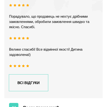
Порадувало, що продавець не нехтує дрібними
замовленнями, обробили замовлення швидко та
якісно. Спасибі.
Велике спасибі! Все відмінної якості! Дитина
задоволена!)
ВСІ ВІДГУКИ