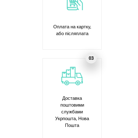
Оплата на картку,
або післяплата
Доставка
поштовими
службами
Укрпошта, Нова
Пошта