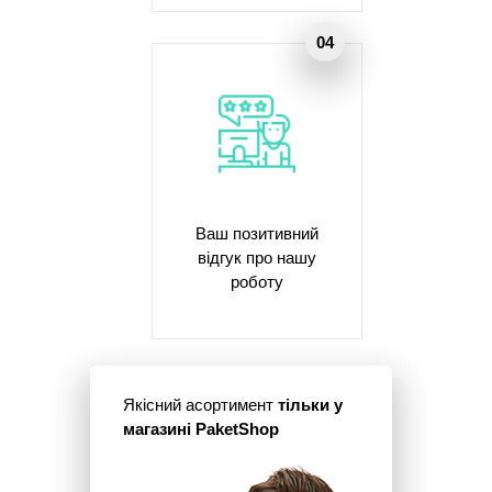
Ваш позитивний
відгук про нашу
роботу
Якісний асортимент
тільки у
магазині PaketShop