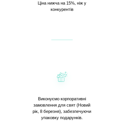
Ціна нижча на 15%, ніж у
конкурентів
Виконуємо корпоративні
замовлення для свят (Новий
рік, 8 березня), забезпечуючи
упаковку подарунків.