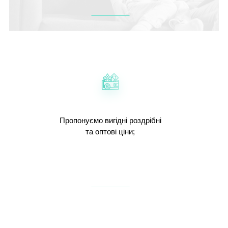
Пропонуємо вигідні роздрібні
та оптові ціни;