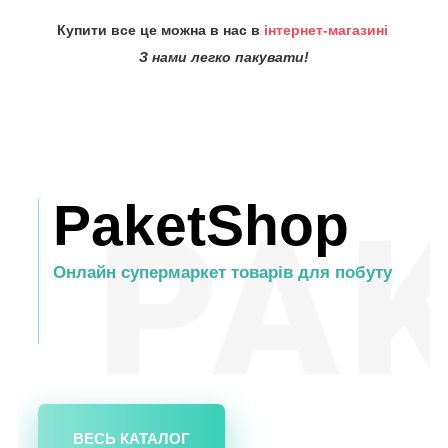
Купити все це можна в нас в
інтернет-магазині
З нами легко пакувати!
PaketShop
Онлайн супермаркет товарів для побуту
ВЕСЬ КАТАЛОГ