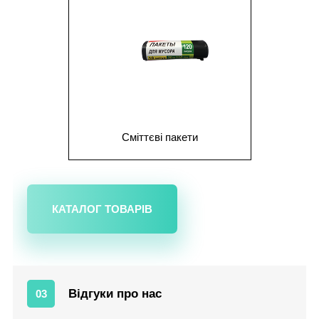
Сміттєві пакети
КАТАЛОГ ТОВАРІВ
Відгуки про нас
03