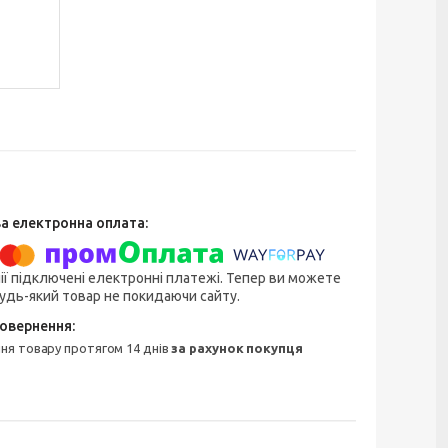
ії підключені електронні платежі. Тепер ви можете
удь-який товар не покидаючи сайту.
ння товару протягом 14 днів
за рахунок покупця