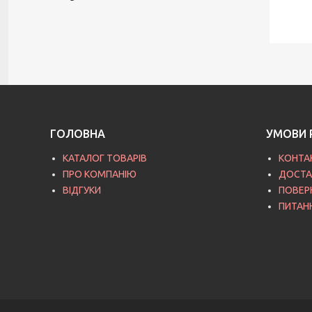
ГОЛОВНА
УМОВИ 
КАТАЛОГ ТОВАРІВ
КОНТА
ПРО КОМПАНІЮ
ДОСТА
ВІДГУКИ
ПОВЕР
ПИТАН