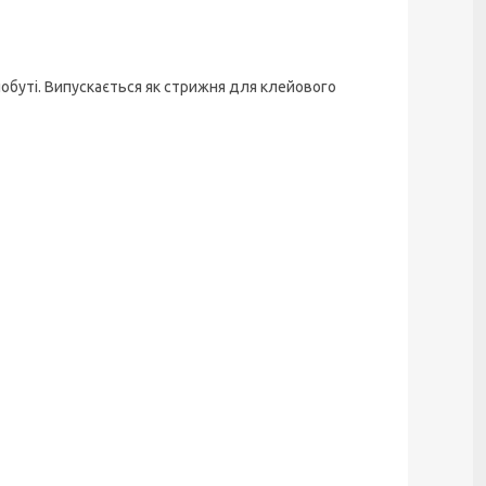
обуті. Випускається як стрижня для клейового