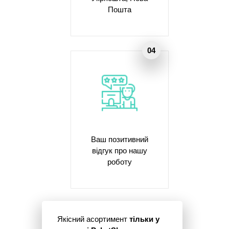
Пошта
Ваш позитивний
відгук про нашу
роботу
Якісний асортимент
тільки у