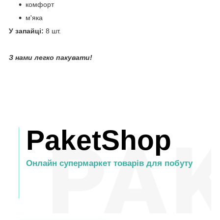
комфорт
м'яка
У запайці:
8 шт.
З нами легко пакувати!
PaketShop
Онлайн супермаркет товарів для побуту