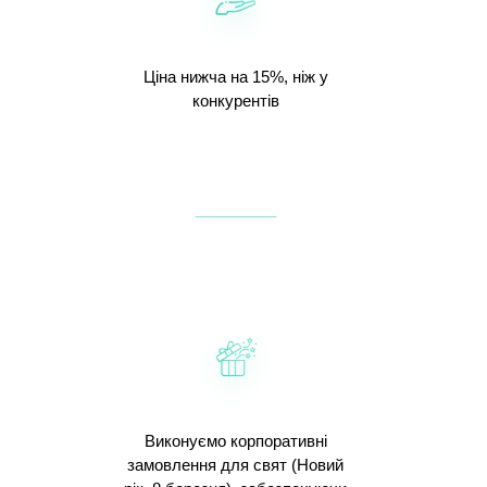
Ціна нижча на 15%, ніж у
конкурентів
Виконуємо корпоративні
замовлення для свят (Новий