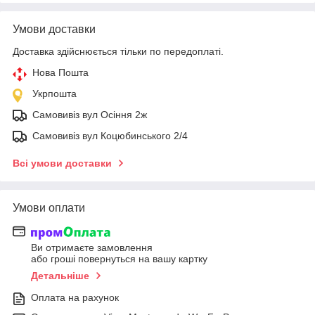
Умови доставки
Доставка здійснюється тільки по передоплаті.
Нова Пошта
Укрпошта
Самовивіз вул Осіння 2ж
Самовивіз вул Коцюбинського 2/4
Всі умови доставки
Умови оплати
Ви отримаєте замовлення
або гроші повернуться на вашу картку
Детальніше
Оплата на рахунок