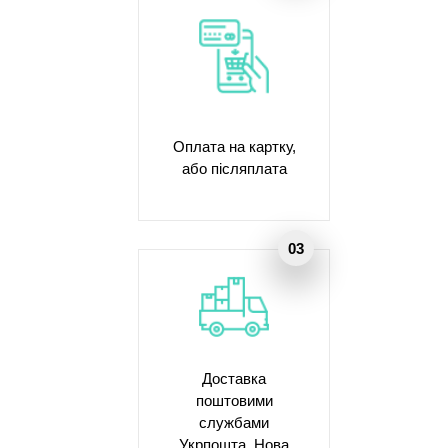
Оплата на картку,
або післяплата
Доставка
поштовими
службами
Укрпошта, Нова