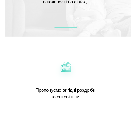
в наявності на складі;
Пропонуємо вигідні роздрібні
та оптові ціни;