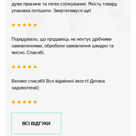
дуже приємне та легке спілкування. Якість товару,
упаковка потішили. Звертатимуся ще!
Порадувало, що продавець не нехтує дрібними
замовленнями, обробили замовлення швидко та
якісно. Спасибі.
Велике спасибі! Все відмінної якості! Дитина
задоволена!)
ВСІ ВІДГУКИ