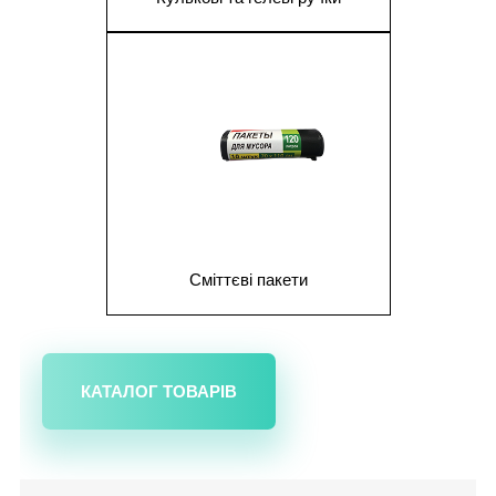
1
Сміттєві пакети
КАТАЛОГ ТОВАРІВ