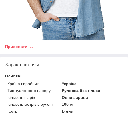
Приховати
Характеристики
Основні
Країна виробник
Україна
Тип туалетного паперу
Рулонна без гільзи
Кількість шарів
Одношарова
Кількість метрів в рулоні
100 м
Колір
Білий