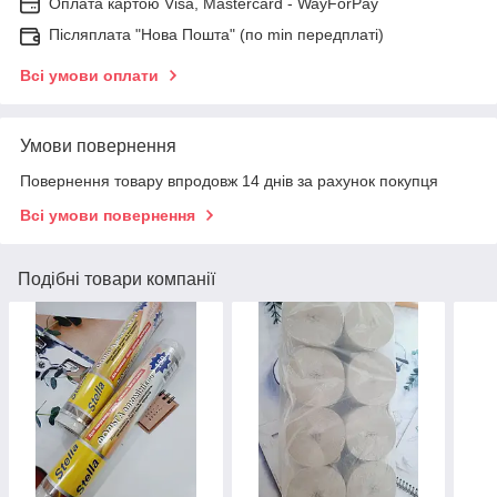
Оплата картою Visa, Mastercard - WayForPay
Післяплата "Нова Пошта" (по min передплаті)
Всі умови оплати
Умови повернення
Повернення товару впродовж 14 днів за рахунок покупця
Всі умови повернення
Подібні товари компанії