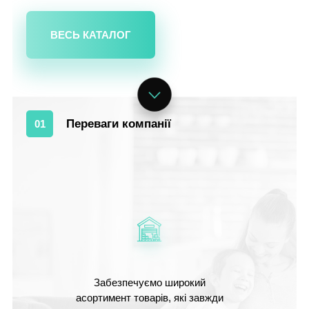
ВЕСЬ КАТАЛОГ
Переваги компанії
01
Забезпечуємо широкий
асортимент товарів, які завжди