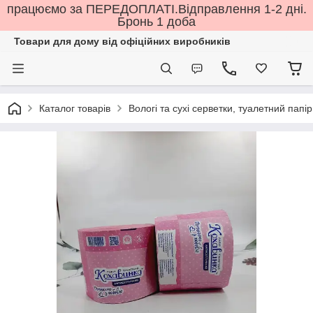
працюємо за ПЕРЕДОПЛАТІ.Відправлення 1-2 дні.
Бронь 1 доба
Товари для дому від офіційних виробників
Каталог товарів
Вологі та сухі серветки, туалетний папір