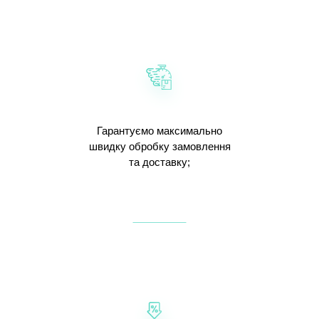
Гарантуємо максимально
швидку обробку замовлення
та доставку;