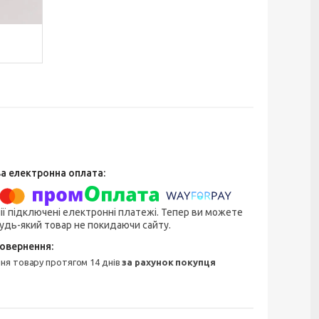
ії підключені електронні платежі. Тепер ви можете
удь-який товар не покидаючи сайту.
ння товару протягом 14 днів
за рахунок покупця