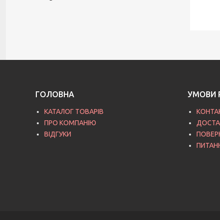
ГОЛОВНА
УМОВИ 
КАТАЛОГ ТОВАРІВ
КОНТА
ПРО КОМПАНІЮ
ДОСТА
ВІДГУКИ
ПОВЕР
ПИТАН