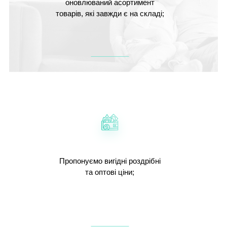
оновлюваний асортимент
товарів, які завжди є на складі;
Пропонуємо вигідні роздрібні
та оптові ціни;