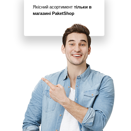
Якісний асортимент
тільки в
магазині PaketShop