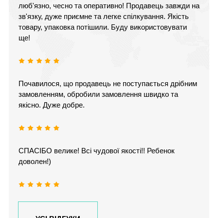
люб'язно, чесно та оперативно! Продавець завжди на
зв'язку, дуже приємне та легке спілкування. Якість
товару, упаковка потішили. Буду використовувати
ще!
Почавилося, що продавець не поступається дрібним
замовленням, обробили замовлення швидко та
якісно. Дуже добре.
СПАСІБО велике! Всі чудової якості!! Ребенок
доволен!)