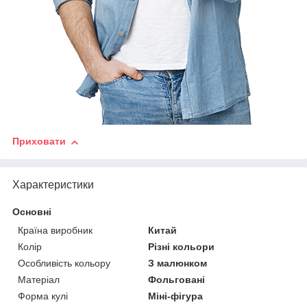
Приховати
Характеристики
Основні
Країна виробник
Китай
Колір
Різні кольори
Особливість кольору
З малюнком
Матеріал
Фольговані
Форма кулі
Міні-фігура