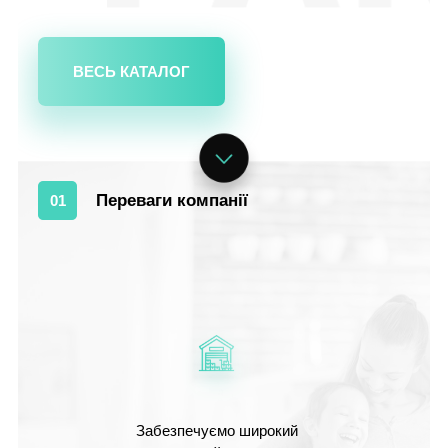
ВЕСЬ КАТАЛОГ
Переваги компанії
01
Забезпечуємо широкий