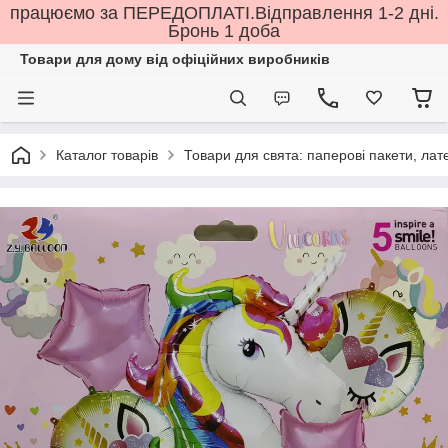
працюємо за ПЕРЕДОПЛАТІ.Відправлення 1-2 дні.
Бронь 1 доба
Товари для дому від офіційних виробників
Каталог товарів
Товари для свята: паперові пакети, лате