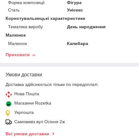
Форма композиції
Фігура
Стать
Унісекс
Користувальницькі характеристики
Тематика виробу
День народження
Малюнок
Малюнок
Капибара
Приховати
Умови доставки
Доставка здійснюється тільки по передоплаті.
Нова Пошта
Магазини Rozetka
Укрпошта
Самовивіз вул Осіння 2ж
Всі умови доставки