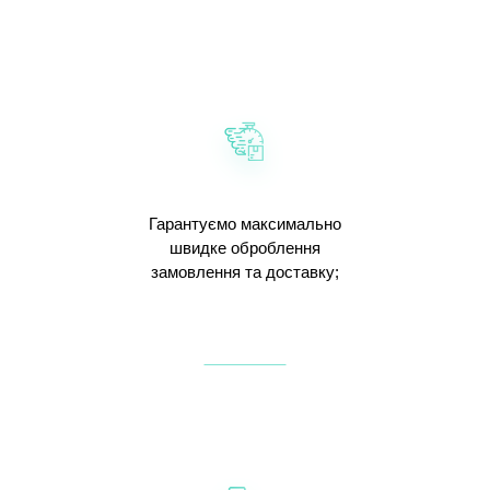
Гарантуємо максимально
швидке оброблення
замовлення та доставку;