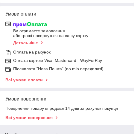
Умови оплати
Ви отримаєте замовлення
або гроші повернуться на вашу картку
Детальніше
Оплата на рахунок
Оплата картою Visa, Mastercard - WayForPay
Післяплата "Нова Пошта" (по min передплаті)
Всі умови оплати
Умови повернення
Повернення товару впродовж 14 днів за рахунок покупця
Всі умови повернення