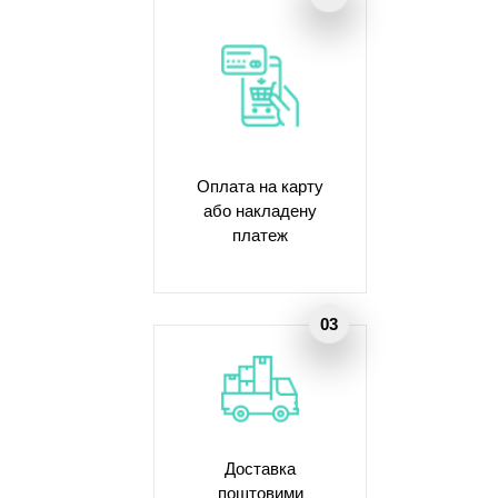
Оплата на карту
або накладену
платеж
Доставка
поштовими