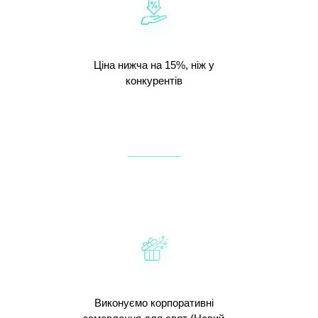
Ціна нижча на 15%, ніж у
конкурентів
Виконуємо корпоративні