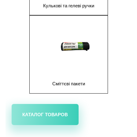
Кулькові та гелеві ручки
1
Сміттєві пакети
КАТАЛОГ ТОВАРОВ