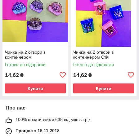
Чинка на 2 отвори з
Чинка на 2 отвори з
контейнером
контейнером Стіч
Готово до відправки
Готово до відправки
14,62
14,62
₴
₴
Купити
Купити
Про нас
100% позитивних з 638 відгуків за рік
Працює з 15.11.2018