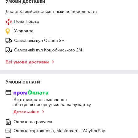
Умови доставки
Доставка здійснюється тільки по передоплаті.
Нова Пошта
Укрпошта
Самовивіз вул Осіння 2ж
Самовивіз вул Коцюбинського 2/4
Всі умови доставки
Умови оплати
Ви отримаєте замовлення
або гроші повернуться на вашу картку
Детальніше
Оплата на рахунок
Оплата картою Visa, Mastercard - WayForPay