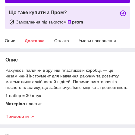
Що таке купити з Пром?
Замовлення під захистом
Опис
Доставка
Оплата
Умови повернення
Опис
Рахункові палички в зручній пластиковій коробці, — це
незамінний інструмент для навчання рахунку та розвитку
математичних здібностей в дітей. Палички виготовлені з
якісного пластику, що забезпечує їхню міцність і довговічність.
1 набор = 30 штук
Матеріал
пластик
Приховати