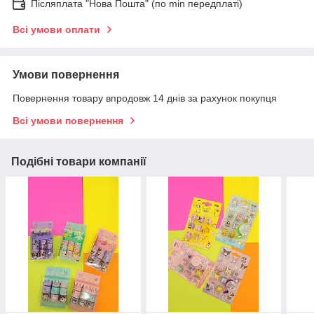
Післяплата "Нова Пошта" (по min передплаті)
Всі умови оплати
Умови повернення
Повернення товару впродовж 14 днів за рахунок покупця
Всі умови повернення
Подібні товари компанії