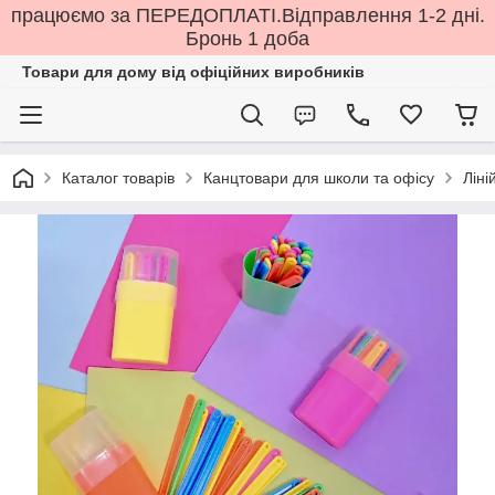
працюємо за ПЕРЕДОПЛАТІ.Відправлення 1-2 дні.
Бронь 1 доба
Товари для дому від офіційних виробників
Каталог товарів
Канцтовари для школи та офісу
Ліні