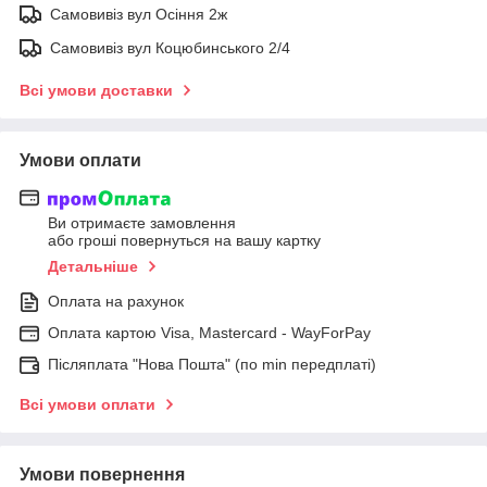
Самовивіз вул Осіння 2ж
Самовивіз вул Коцюбинського 2/4
Всі умови доставки
Умови оплати
Ви отримаєте замовлення
або гроші повернуться на вашу картку
Детальніше
Оплата на рахунок
Оплата картою Visa, Mastercard - WayForPay
Післяплата "Нова Пошта" (по min передплаті)
Всі умови оплати
Умови повернення