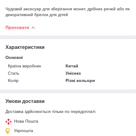
Чудовий аксесуар для зберігання монет, дрібних речей або як
декоративний брелок для дітей
Приховати
Характеристики
Основні
Країна виробник
Китай
Стать
Унісекс
Колір
Різні кольори
Умови доставки
Доставка здійснюється тільки по передоплаті.
Нова Пошта
Укрпошта