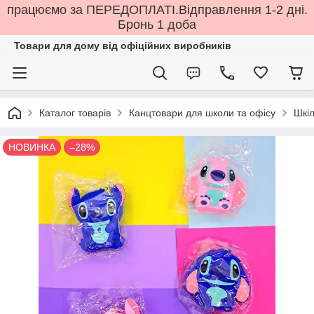
працюємо за ПЕРЕДОПЛАТІ.Відправлення 1-2 дні.
Бронь 1 доба
Товари для дому від офіційних виробників
Каталог товарів
Канцтовари для школи та офісу
Шкіл
НОВИНКА
–28%