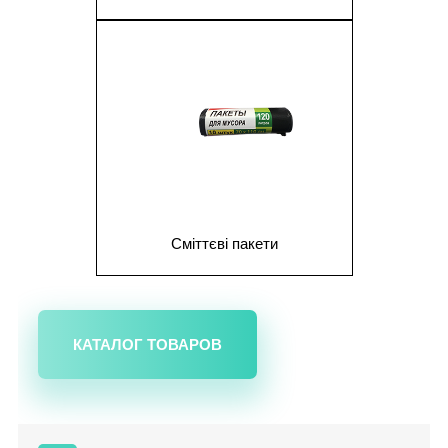
1
Сміттєві пакети
КАТАЛОГ ТОВАРОВ