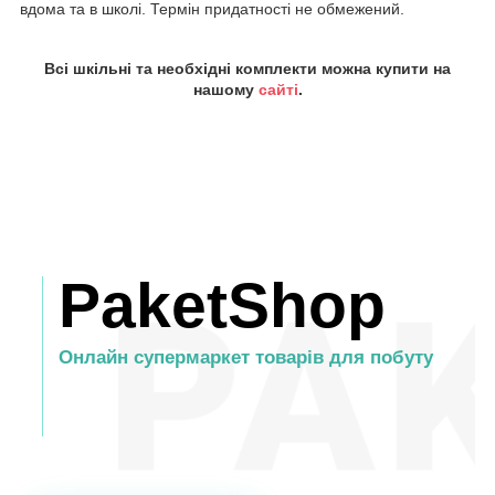
вдома та в школі. Термін придатності не обмежений.
Всі шкільні та необхідні комплекти можна купити на
нашому
сайті
.
PaketShop
Онлайн супермаркет товарів для побуту