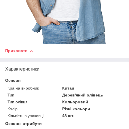
Приховати
Характеристики
Основні
Країна виробник
Китай
Тип
Дерев'яний олівець
Тип олівця
Кольоровий
Колір
Різні кольори
Кількість в упаковці
48 шт.
Основні атрибути