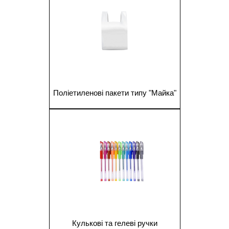
Поліетиленові пакети типу "Майка"
1
Кулькові та гелеві ручки