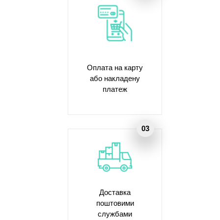
Оплата на карту
або накладену
платеж
Доставка
поштовими
службами