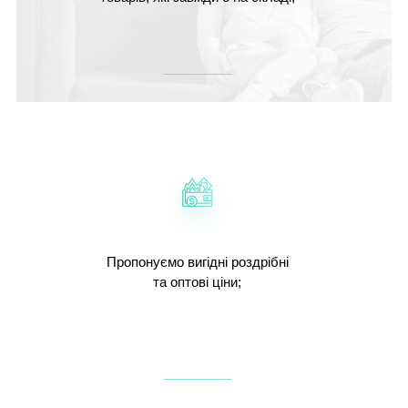
Пропонуємо вигідні роздрібні
та оптові ціни;