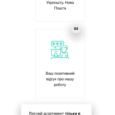
Укрпошту, Нова
Пошта
Ваш позитивний
відгук про нашу
роботу
Якісний асортимент
тільки в