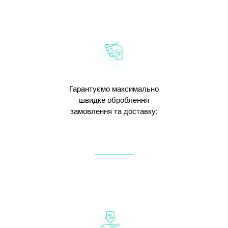
Гарантуємо максимально
швидке оброблення
замовлення та доставку;