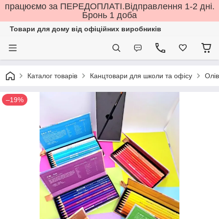
працюємо за ПЕРЕДОПЛАТІ.Відправлення 1-2 дні.
Бронь 1 доба
Товари для дому від офіційних виробників
Каталог товарів
Канцтовари для школи та офісу
Олів
–19%