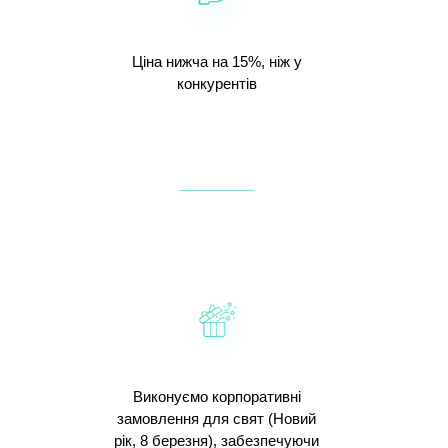
Ціна нижча на 15%, ніж у
конкурентів
Виконуємо корпоративні
замовлення для свят (Новий
рік, 8 березня), забезпечуючи