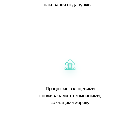
паковання подарунків.
Працюємо з кінцевими
споживачами та компаніями,
закладами хореку