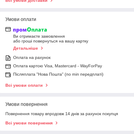
Всі умови доставки
Умови оплати
Ви отримаєте замовлення
або гроші повернуться на вашу картку
Детальніше
Оплата на рахунок
Оплата картою Visa, Mastercard - WayForPay
Післяплата "Нова Пошта" (по min передплаті)
Всі умови оплати
Умови повернення
Повернення товару впродовж 14 днів за рахунок покупця
Всі умови повернення