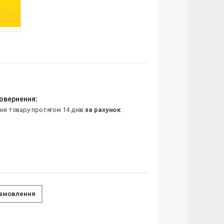
ння товару протягом 14 днів
за рахунок
замовлення