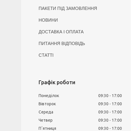
ПАКЕТИ ПІД ЗАМОВЛЕННЯ
НОВИНИ
ДОСТАВКА І ОПЛАТА
ПИТАННЯ ВІДПОВІДЬ
СТАТТІ
Графік роботи
Понеділок
09:30
17:00
Вівторок
09:30
17:00
Середа
09:30
17:00
Четвер
09:30
17:00
Пʼятниця
09:30
17:00