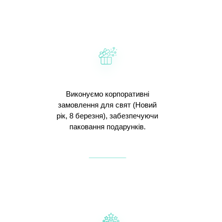
Виконуємо корпоративні
замовлення для свят (Новий
рік, 8 березня), забезпечуючи
паковання подарунків.