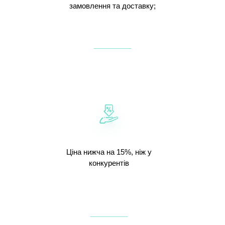
замовлення та доставку;
Ціна нижча на 15%, ніж у
конкурентів