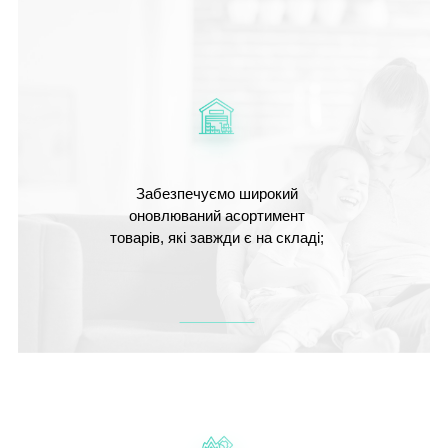
Забезпечуємо широкий
оновлюваний асортимент
товарів, які завжди є на складі;