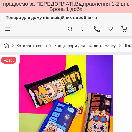
працюємо за ПЕРЕДОПЛАТІ.Відправлення 1-2 дні.
Бронь 1 доба
Товари для дому від офіційних виробників
Каталог товарів
Канцтовари для школи та офісу
Шкіл
–21%