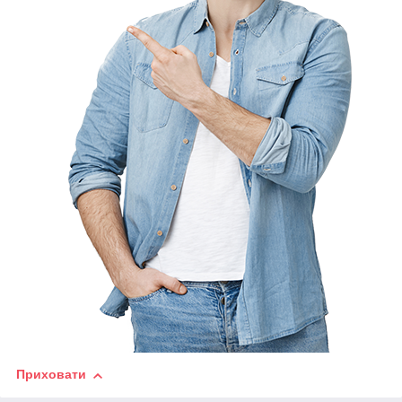
Приховати