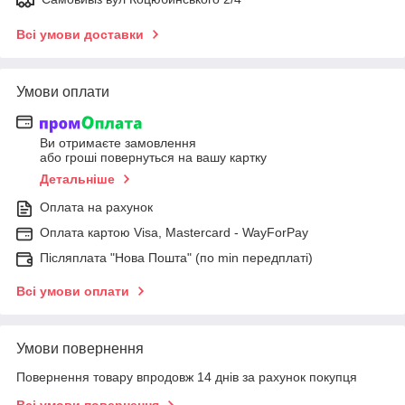
Всі умови доставки
Умови оплати
Ви отримаєте замовлення
або гроші повернуться на вашу картку
Детальніше
Оплата на рахунок
Оплата картою Visa, Mastercard - WayForPay
Післяплата "Нова Пошта" (по min передплаті)
Всі умови оплати
Умови повернення
Повернення товару впродовж 14 днів за рахунок покупця
Всі умови повернення