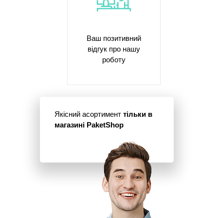
Ваш позитивний
відгук про нашу
роботу
Якісний асортимент
тільки в
магазині PaketShop