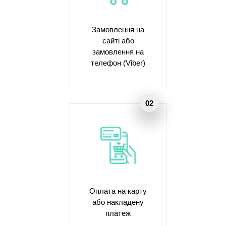
Замовлення на
сайті або
замовлення на
телефон (Viber)
Оплата на карту
або накладену
платеж