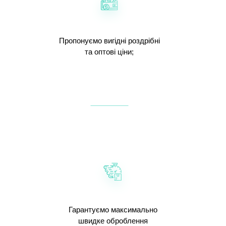
Пропонуємо вигідні роздрібні
та оптові ціни;
Гарантуємо максимально
швидке оброблення