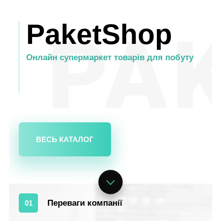
PaketShop
Онлайн супермаркет товарів для побуту
ВЕСЬ КАТАЛОГ
Переваги компанії
01