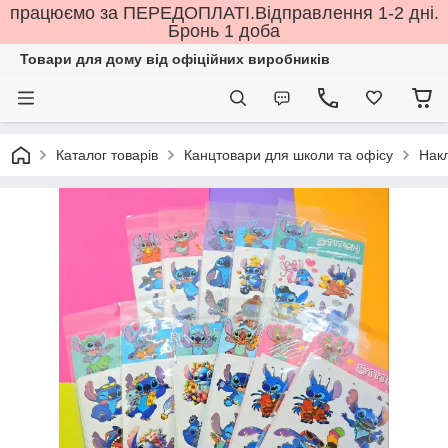
працюємо за ПЕРЕДОПЛАТІ.Відправлення 1-2 дні.
Бронь 1 доба
Товари для дому від офіційних виробників
Каталог товарів
Канцтовари для школи та офісу
Нак