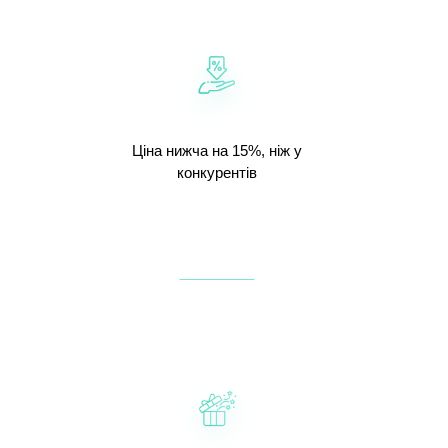
Ціна нижча на 15%, ніж у
конкурентів