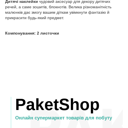
Дитячі наклейки
чудовий аксесуар для декору дитячих
речей, а саме зошитів, блокнотів. Велика різноманітність
малюнків дає змогу вашим діткам увімкнути фантазію й
прикрасити будь-який предмет.
Компонування: 2 листочки
PaketShop
Онлайн супермаркет товарів для побуту