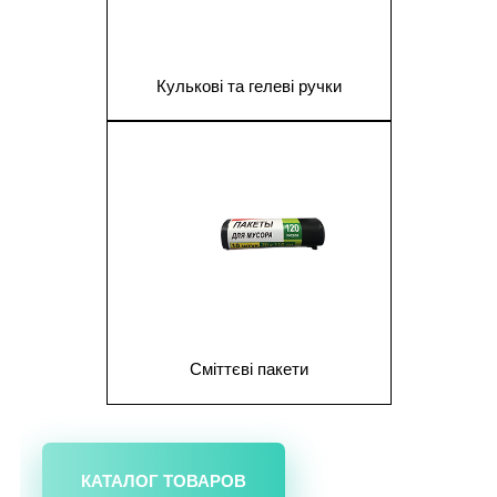
Кулькові та гелеві ручки
1
Сміттєві пакети
КАТАЛОГ ТОВАРОВ