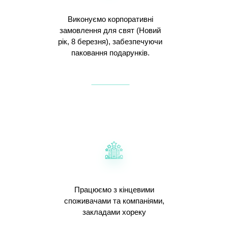
Виконуємо корпоративні
замовлення для свят (Новий
рік, 8 березня), забезпечуючи
паковання подарунків.
Працюємо з кінцевими
споживачами та компаніями,
закладами хореку