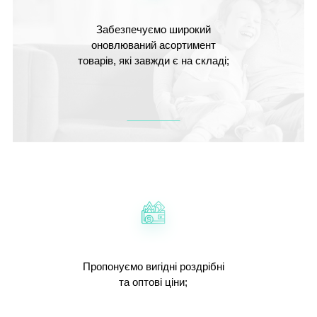
Забезпечуємо широкий
оновлюваний асортимент
товарів, які завжди є на складі;
Пропонуємо вигідні роздрібні
та оптові ціни;