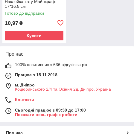
Наклейка-тату Майнкрафт
17*16.5 см
Готово до відправки
10,97
₴
Купити
Про нас
100% позитивних з 636 відгуків за рік
Працює з 15.11.2018
м. Дніпро
Коцюбинського 2/4 та Осіння 2д, Дніпро, Україна
Контакти
Сьогодні працює з 09:30 до 17:00
Показати весь графік роботи
Про нас