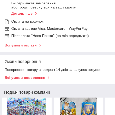
Ви отримаєте замовлення
або гроші повернуться на вашу картку
Детальніше
Оплата на рахунок
Оплата картою Visa, Mastercard - WayForPay
Післяплата "Нова Пошта" (по min передплаті)
Всі умови оплати
Умови повернення
Повернення товару впродовж 14 днів за рахунок покупця
Всі умови повернення
Подібні товари компанії