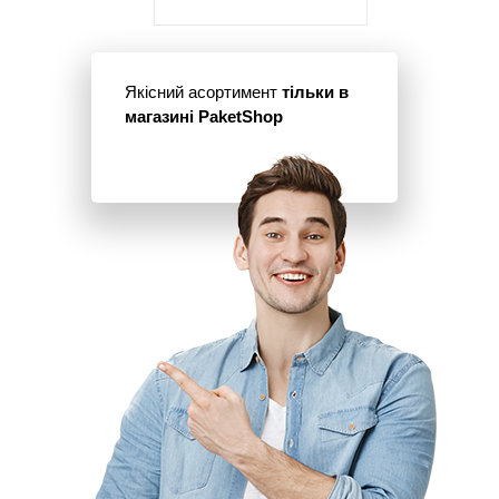
Якісний асортимент
тільки в
магазині PaketShop