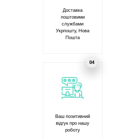
Доставка
поштовими
службами
Укрпошту, Нова
Пошта
Ваш позитивний
відгук про нашу
роботу