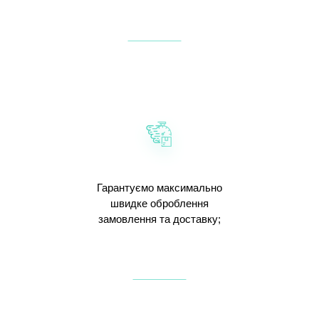
Гарантуємо максимально
швидке оброблення
замовлення та доставку;