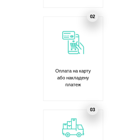
Оплата на карту
або накладену
платеж