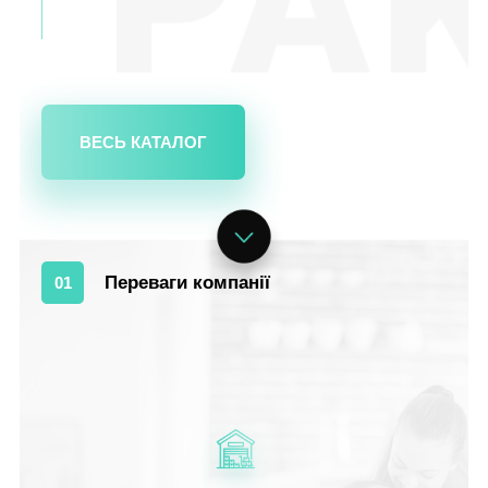
ВЕСЬ КАТАЛОГ
Переваги компанії
01