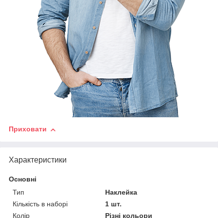
Приховати
Характеристики
Основні
Тип
Наклейка
Кількість в наборі
1 шт.
Колір
Різні кольори