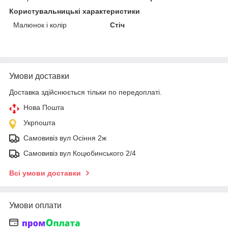
Користувальницькі характеристики
Малюнок і колір
Стіч
Умови доставки
Доставка здійснюється тільки по передоплаті.
Нова Пошта
Укрпошта
Самовивіз вул Осіння 2ж
Самовивіз вул Коцюбинського 2/4
Всі умови доставки
Умови оплати