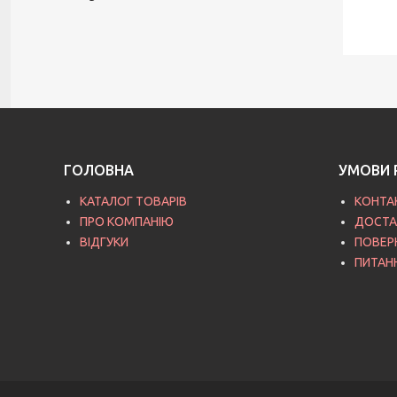
ГОЛОВНА
УМОВИ 
КАТАЛОГ ТОВАРІВ
КОНТА
ПРО КОМПАНІЮ
ДОСТА
ВІДГУКИ
ПОВЕР
ПИТАН