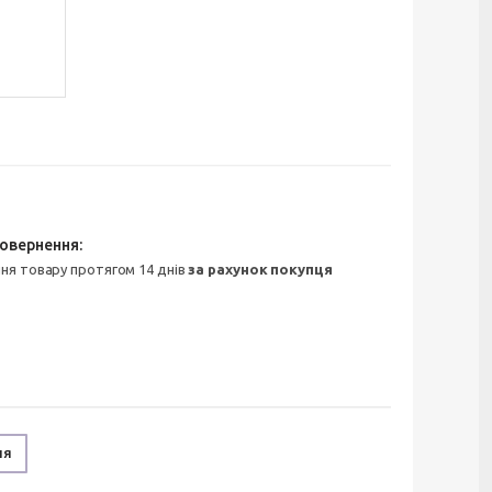
ння товару протягом 14 днів
за рахунок покупця
ня