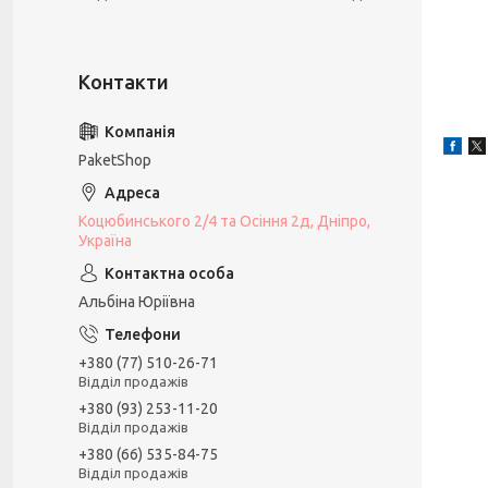
PaketShop
Коцюбинського 2/4 та Осіння 2д, Дніпро,
Україна
Альбіна Юріївна
+380 (77) 510-26-71
Відділ продажів
+380 (93) 253-11-20
Відділ продажів
+380 (66) 535-84-75
Відділ продажів