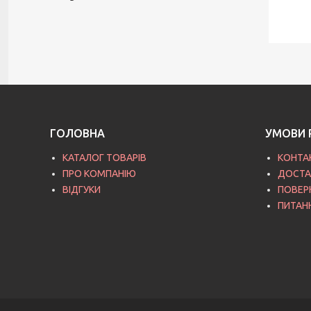
ГОЛОВНА
УМОВИ 
КАТАЛОГ ТОВАРІВ
КОНТА
ПРО КОМПАНІЮ
ДОСТА
ВІДГУКИ
ПОВЕР
ПИТАН