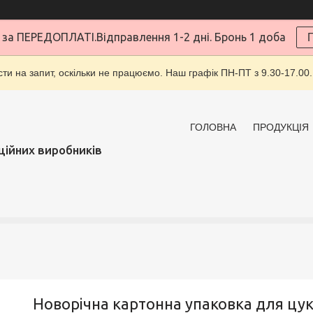
за ПЕРЕДОПЛАТІ.Відправлення 1-2 дні. Бронь 1 доба
ти на запит, оскільки не працюємо. Наш графік ПН-ПТ з 9.30-17.00.
ГОЛОВНА
ПРОДУКЦІЯ
ційних виробників
Новорічна картонна упаковка для цук