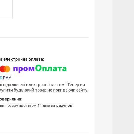
ії підключені електронні платежі. Тепер ви
упити будь-який товар не покидаючи сайту.
ння товару протягом 14 днів
за рахунок