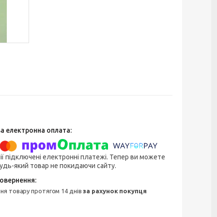
ії підключені електронні платежі. Тепер ви можете
удь-який товар не покидаючи сайту.
ння товару протягом 14 днів
за рахунок покупця