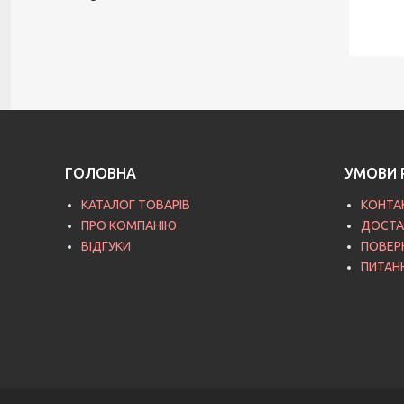
ГОЛОВНА
УМОВИ 
КАТАЛОГ ТОВАРІВ
КОНТА
ПРО КОМПАНІЮ
ДОСТА
ВІДГУКИ
ПОВЕР
ПИТАН