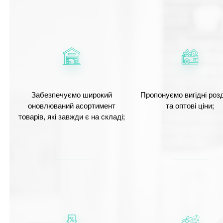
Забезпечуємо широкий
Пропонуємо вигідні розд
оновлюваний асортимент
та оптові ціни;
товарів, які завжди є на складі;