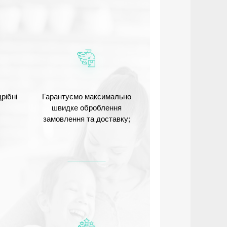
рібні
Гарантуємо максимально
швидке оброблення
замовлення та доставку;