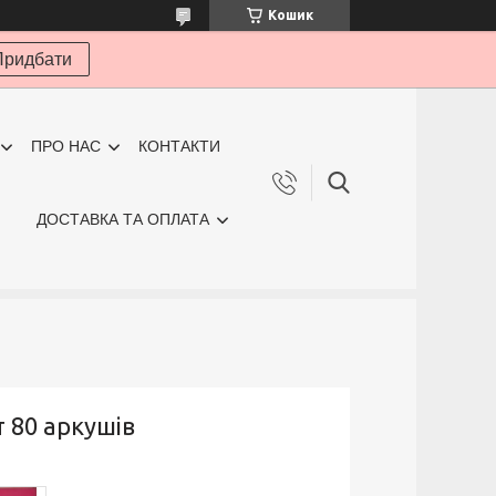
Кошик
Придбати
ПРО НАС
КОНТАКТИ
ДОСТАВКА ТА ОПЛАТА
 80 аркушів