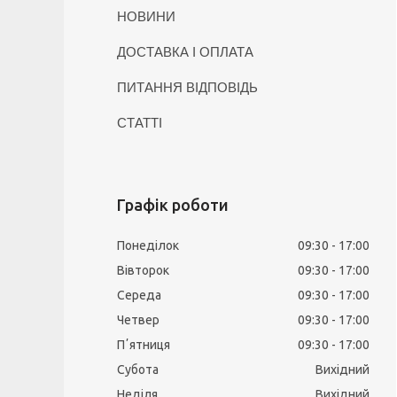
НОВИНИ
ДОСТАВКА І ОПЛАТА
ПИТАННЯ ВІДПОВІДЬ
СТАТТІ
Графік роботи
Понеділок
09:30
17:00
Вівторок
09:30
17:00
Середа
09:30
17:00
Четвер
09:30
17:00
Пʼятниця
09:30
17:00
Субота
Вихідний
Неділя
Вихідний