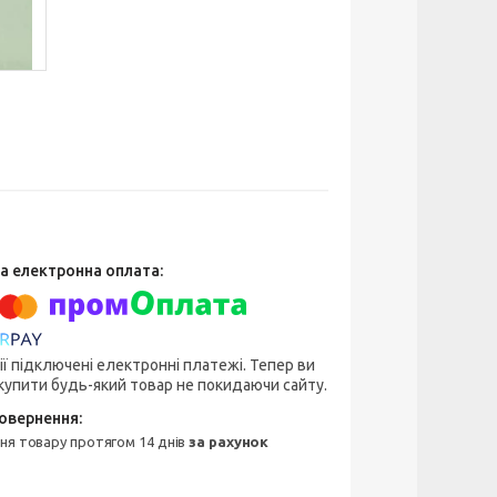
ії підключені електронні платежі. Тепер ви
упити будь-який товар не покидаючи сайту.
ння товару протягом 14 днів
за рахунок