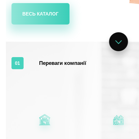
ВЕСЬ КАТАЛОГ
Переваги компанії
01