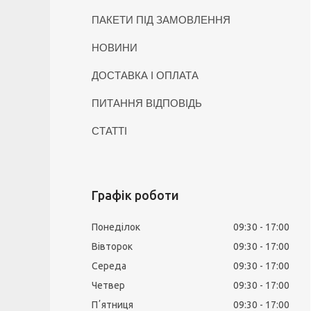
ПАКЕТИ ПІД ЗАМОВЛЕННЯ
НОВИНИ
ДОСТАВКА І ОПЛАТА
ПИТАННЯ ВІДПОВІДЬ
СТАТТІ
Графік роботи
Понеділок
09:30
17:00
Вівторок
09:30
17:00
Середа
09:30
17:00
Четвер
09:30
17:00
Пʼятниця
09:30
17:00