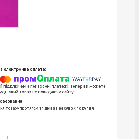
ії підключені електронні платежі. Тепер ви можете
удь-який товар не покидаючи сайту.
ння товару протягом 14 днів
за рахунок покупця