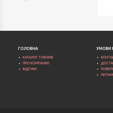
ГОЛОВНА
УМОВИ 
КАТАЛОГ ТОВАРІВ
КОНТА
ПРО КОМПАНІЮ
ДОСТА
ВІДГУКИ
ПОВЕР
ПИТАН