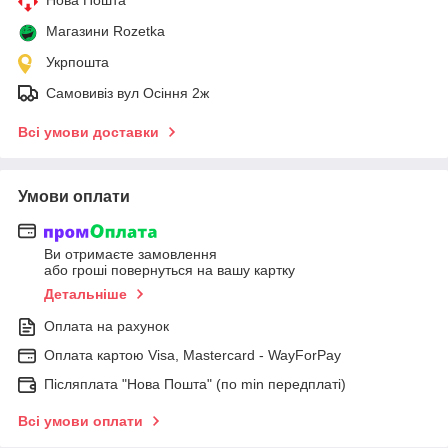
Магазини Rozetka
Укрпошта
Самовивіз вул Осіння 2ж
Всі умови доставки
Умови оплати
Ви отримаєте замовлення
або гроші повернуться на вашу картку
Детальніше
Оплата на рахунок
Оплата картою Visa, Mastercard - WayForPay
Післяплата "Нова Пошта" (по min передплаті)
Всі умови оплати