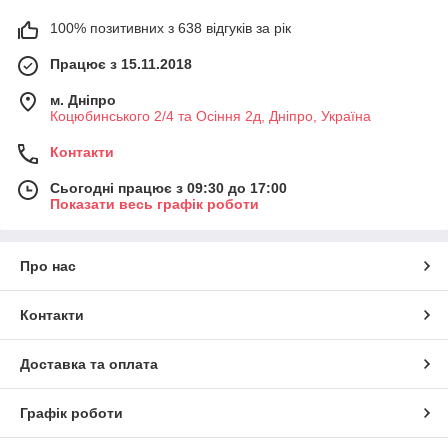
100% позитивних з 638 відгуків за рік
Працює з 15.11.2018
м. Дніпро
Коцюбинського 2/4 та Осіння 2д, Дніпро, Україна
Контакти
Сьогодні працює з 09:30 до 17:00
Показати весь графік роботи
Про нас
Контакти
Доставка та оплата
Графік роботи