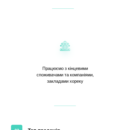
Працюємо з кінцевими
споживачами та компаніями,
закладами хореку