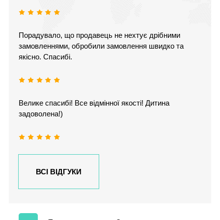
Порадувало, що продавець не нехтує дрібними
замовленнями, обробили замовлення швидко та
якісно. Спасибі.
Велике спасибі! Все відмінної якості! Дитина
задоволена!)
ВСІ ВІДГУКИ