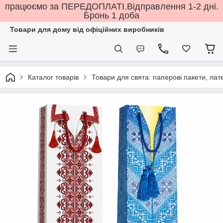
працюємо за ПЕРЕДОПЛАТІ.Відправлення 1-2 дні.
Бронь 1 доба
Товари для дому від офіційних виробників
Каталог товарів
Товари для свята: паперові пакети, лате