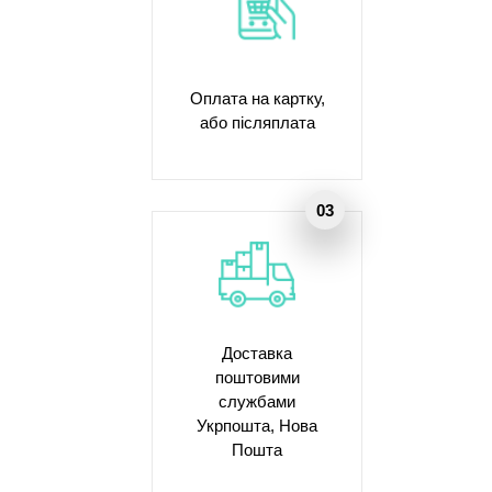
Оплата на картку,
або післяплата
Доставка
поштовими
службами
Укрпошта, Нова
Пошта