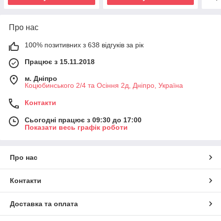
Про нас
100% позитивних з 638 відгуків за рік
Працює з 15.11.2018
м. Дніпро
Коцюбинського 2/4 та Осіння 2д, Дніпро, Україна
Контакти
Сьогодні працює з 09:30 до 17:00
Показати весь графік роботи
Про нас
Контакти
Доставка та оплата