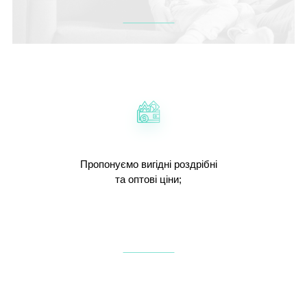
Пропонуємо вигідні роздрібні
та оптові ціни;