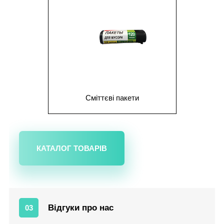
Сміттєві пакети
КАТАЛОГ ТОВАРІВ
Відгуки про нас
03