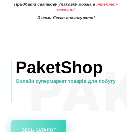
Придбати святкову упаковку можна в
інтернет-
магазині
З нами Легко впаковувати!
PaketShop
Онлайн супермаркет товарів для побуту
ВЕСЬ КАТАЛОГ