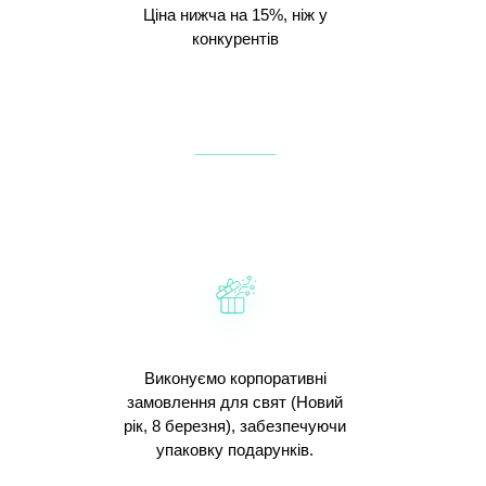
Ціна нижча на 15%, ніж у
конкурентів
Виконуємо корпоративні
замовлення для свят (Новий
рік, 8 березня), забезпечуючи
упаковку подарунків.