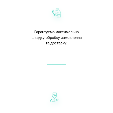
Гарантуємо максимально
швидку обробку замовлення
та доставку;