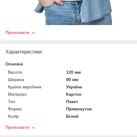
Приховати
Характеристики
Основні
Висота
120 мм
Ширина
90 мм
Країна виробник
Україна
Матеріал
Картон
Тип
Пакет
Форма
Прямокутна
Колір
Білий
Приховати