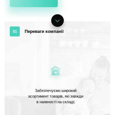
Переваги компанії
01
Забезпечуємо широкий
асортимент товарів, які завжди
в наявності на складі;