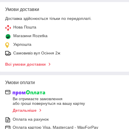
Умови доставки
Доставка здійснюється тільки по передоплаті.
Нова Пошта
Магазини Rozetka
Укрпошта
Самовивіз вул Осіння 2ж
Всі умови доставки
Умови оплати
Ви отримаєте замовлення
або гроші повернуться на вашу картку
Детальніше
Оплата на рахунок
Оплата картою Visa, Mastercard - WayForPay