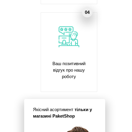
Ваш позитивний
відгук про нашу
роботу
Якісний асортимент
тільки у
магазині PaketShop