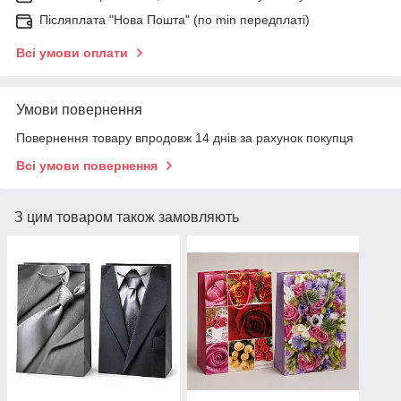
Післяплата "Нова Пошта" (по min передплаті)
Всі умови оплати
Умови повернення
Повернення товару впродовж 14 днів за рахунок покупця
Всі умови повернення
З цим товаром також замовляють