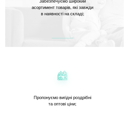
Забезпечуємо широкий
асортимент товарів, які завжди
в наявності на складі;
Пропонуємо вигідні роздрібні
та оптові ціни;