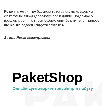
Кожен пакетик
– це барвиста казка з яскравим, відомим
сюжетом не тільки дорослому, але й дитині. Подарунок у
веселому, оригінальному оформленні, безсумнівно, принесе
ще більше радості і відчуття свята всім.
З нами Легко впаковувати!
PaketShop
Онлайн супермаркет товарів для побуту