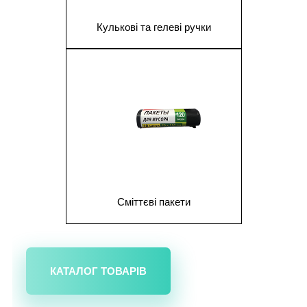
Кулькові та гелеві ручки
1
Сміттєві пакети
КАТАЛОГ ТОВАРІВ