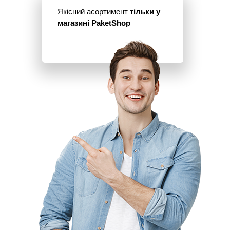
Якісний асортимент
тільки у
магазині PaketShop