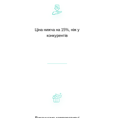
Ціна нижча на 15%, ніж у
конкурентів
Виконуємо корпоративні