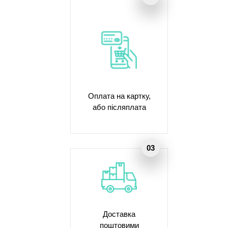
Оплата на картку,
або післяплата
Доставка
поштовими