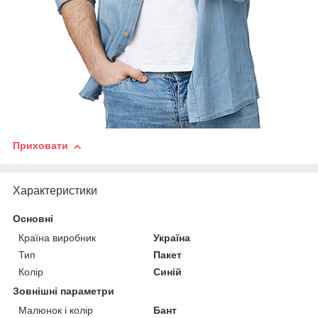
Приховати
Характеристики
Основні
Країна виробник
Україна
Тип
Пакет
Колір
Синій
Зовнішні параметри
Малюнок і колір
Бант