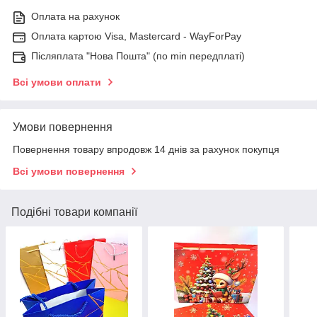
Оплата на рахунок
Оплата картою Visa, Mastercard - WayForPay
Післяплата "Нова Пошта" (по min передплаті)
Всі умови оплати
Умови повернення
Повернення товару впродовж 14 днів за рахунок покупця
Всі умови повернення
Подібні товари компанії