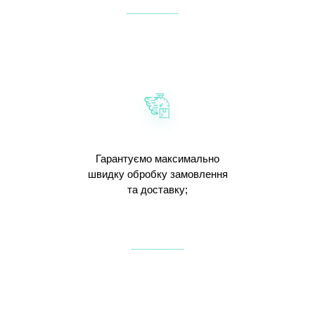
Гарантуємо максимально
швидку обробку замовлення
та доставку;