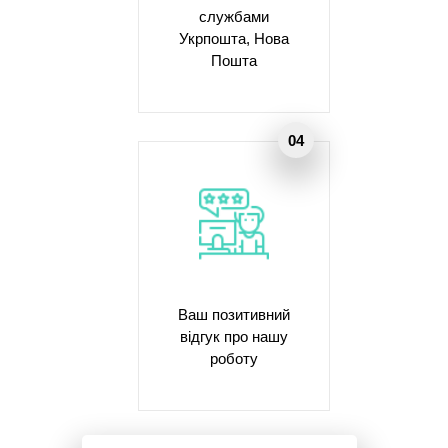
службами
Укрпошта, Нова
Пошта
Ваш позитивний
відгук про нашу
роботу