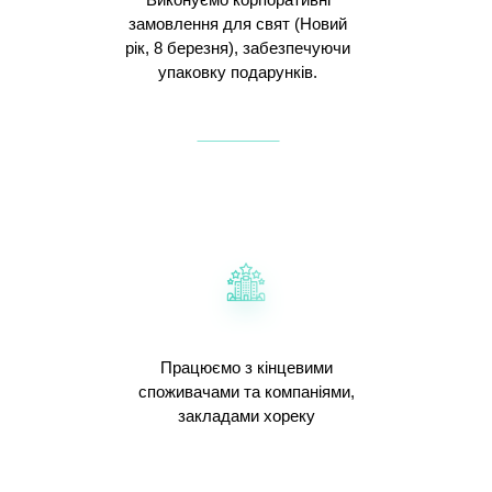
замовлення для свят (Новий
рік, 8 березня), забезпечуючи
упаковку подарунків.
Працюємо з кінцевими
споживачами та компаніями,
закладами хореку