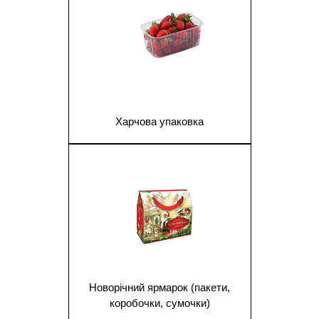
Харчова упаковка
1
Новорічний ярмарок (пакети,
коробочки, сумочки)