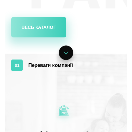
ВЕСЬ КАТАЛОГ
Переваги компанії
01