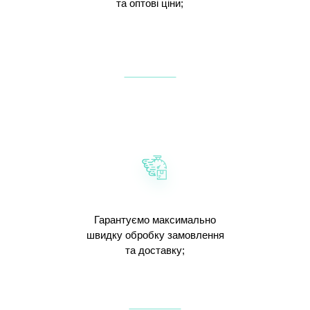
та оптові ціни;
Гарантуємо максимально
швидку обробку замовлення
та доставку;