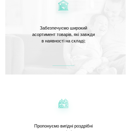
Забезпечуємо широкий
асортимент товарів, які завжди
в наявності на складі;
Пропонуємо вигідні роздрібні