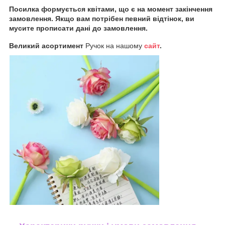
Посилка формується квітами, що є на момент закінчення
замовлення. Якщо вам потрібен певний відтінок, ви
мусите прописати дані до замовлення.
Великий асортимент
Ручок на нашому
сайт
.