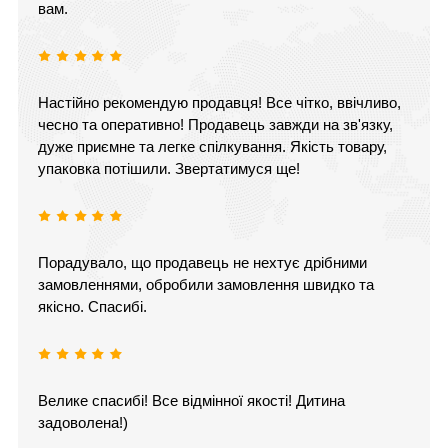
вам.
Настійно рекомендую продавця! Все чітко, ввічливо,
чесно та оперативно! Продавець завжди на зв'язку,
дуже приємне та легке спілкування. Якість товару,
упаковка потішили. Звертатимуся ще!
Порадувало, що продавець не нехтує дрібними
замовленнями, обробили замовлення швидко та
якісно. Спасибі.
Велике спасибі! Все відмінної якості! Дитина
задоволена!)