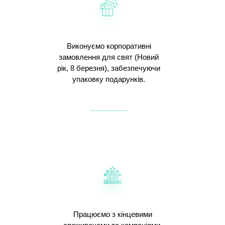
Виконуємо корпоративні
замовлення для свят (Новий
рік, 8 березня), забезпечуючи
упаковку подарунків.
Працюємо з кінцевими