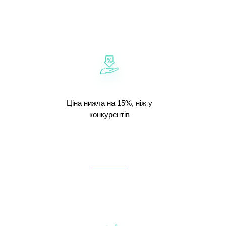
Ціна нижча на 15%, ніж у
конкурентів