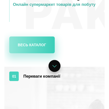
Онлайн супермаркет товарів для побуту
ВЕСЬ КАТАЛОГ
Переваги компанії
01