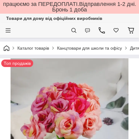
працюємо за ПЕРЕДОПЛАТІ.Відправлення 1-2 дні.
Бронь 1 доба
Товари для дому від офіційних виробників
Каталог товарів
Канцтовари для школи та офісу
Дитя
Топ продажів