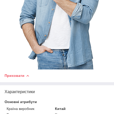
Приховати
Характеристики
Основні атрибути
Країна виробник
Китай