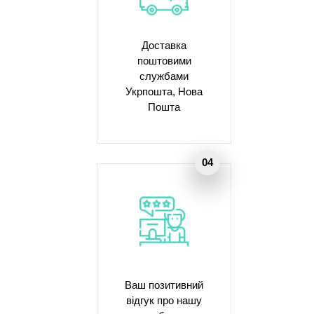
Доставка
поштовими
службами
Укрпошта, Нова
Пошта
Ваш позитивний
відгук про нашу