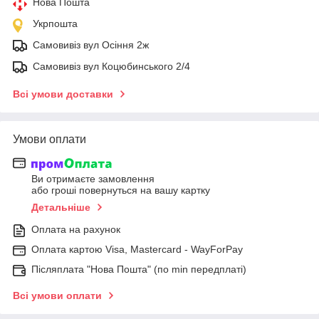
Нова Пошта
Укрпошта
Самовивіз вул Осіння 2ж
Самовивіз вул Коцюбинського 2/4
Всі умови доставки
Умови оплати
Ви отримаєте замовлення
або гроші повернуться на вашу картку
Детальніше
Оплата на рахунок
Оплата картою Visa, Mastercard - WayForPay
Післяплата "Нова Пошта" (по min передплаті)
Всі умови оплати