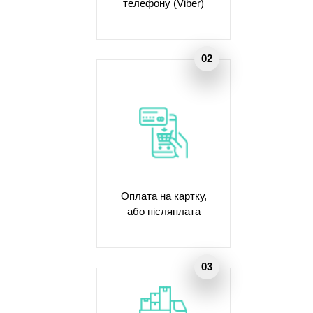
телефону (Viber)
Оплата на картку,
або післяплата