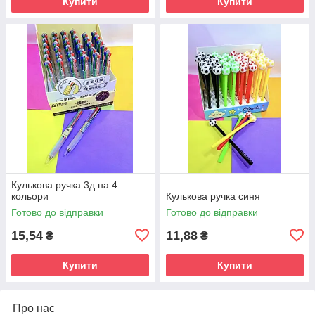
Купити
Купити
Кулькова ручка 3д на 4
кольори
Кулькова ручка синя
Готово до відправки
Готово до відправки
15,54
11,88
₴
₴
Купити
Купити
Про нас