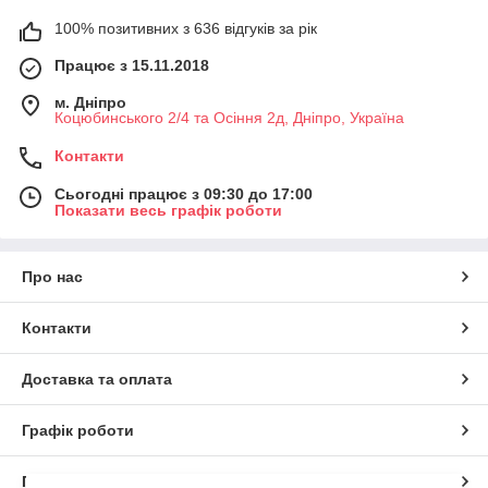
100% позитивних з 636 відгуків за рік
Працює з 15.11.2018
м. Дніпро
Коцюбинського 2/4 та Осіння 2д, Дніпро, Україна
Контакти
Сьогодні працює з 09:30 до 17:00
Показати весь графік роботи
Про нас
Контакти
Доставка та оплата
Графік роботи
Повна версія сайту