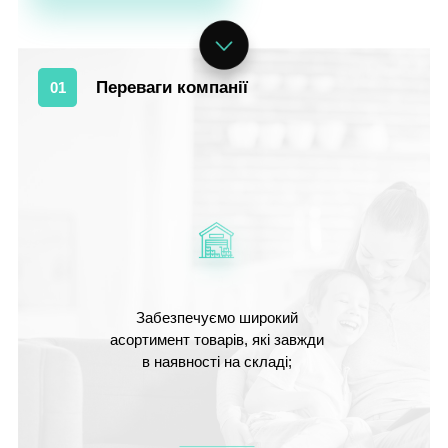
Переваги компанії
01
Забезпечуємо широкий
асортимент товарів, які завжди
в наявності на складі;