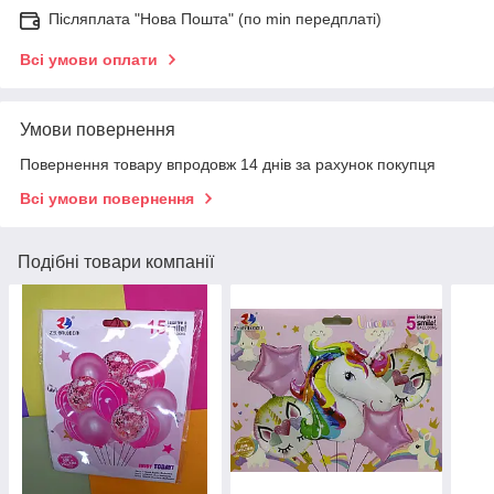
Післяплата "Нова Пошта" (по min передплаті)
Всі умови оплати
Умови повернення
Повернення товару впродовж 14 днів за рахунок покупця
Всі умови повернення
Подібні товари компанії