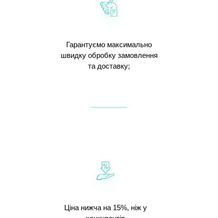
Гарантуємо максимально
швидку обробку замовлення
та доставку;
Ціна нижча на 15%, ніж у