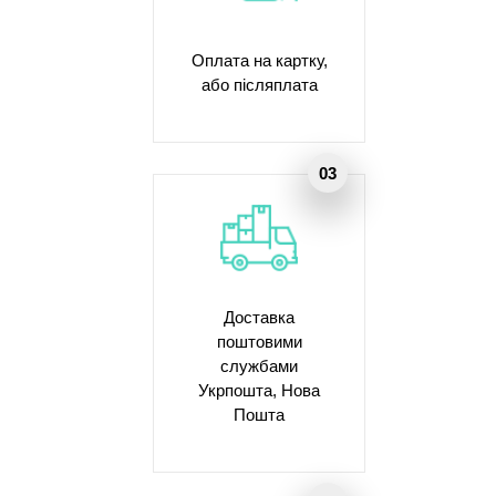
Оплата на картку,
або післяплата
Доставка
поштовими
службами
Укрпошта, Нова
Пошта