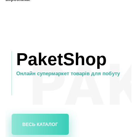
PaketShop
Онлайн супермаркет товарів для побуту
ВЕСЬ КАТАЛОГ