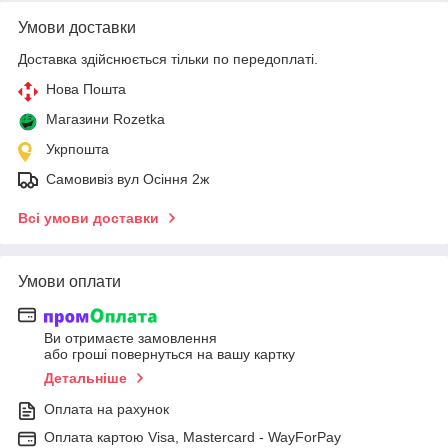
Умови доставки
Доставка здійснюється тільки по передоплаті.
Нова Пошта
Магазини Rozetka
Укрпошта
Самовивіз вул Осіння 2ж
Всі умови доставки
Умови оплати
Ви отримаєте замовлення
або гроші повернуться на вашу картку
Детальніше
Оплата на рахунок
Оплата картою Visa, Mastercard - WayForPay