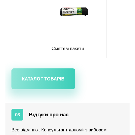
Сміттєві пакети
КАТАЛОГ ТОВАРІВ
Відгуки про нас
03
Все відмінно . Консультант допоміг з вибором