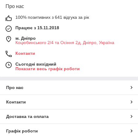
Про нас
100% позитивних з 641 відгука за рік
Працює з 15.11.2018
м. Дніпро
Коцюбинського 2/4 та Осіння 2д, Дніпро, Україна
Контакти
Сьогодні вихідний
Показати весь графік роботи
Про нас
Контакти
Доставка та оплата
Графік роботи