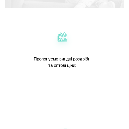
Пропонуємо вигідні роздрібні
та оптові ціни;