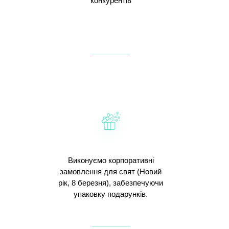
конкурентів
Виконуємо корпоративні
замовлення для свят (Новий
рік, 8 березня), забезпечуючи
упаковку подарунків.