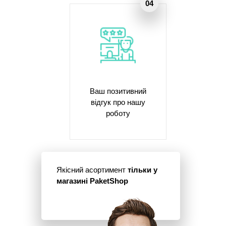
Ваш позитивний
відгук про нашу
роботу
Якісний асортимент
тільки у
магазині PaketShop