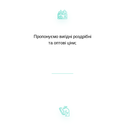
Пропонуємо вигідні роздрібні
та оптові ціни;