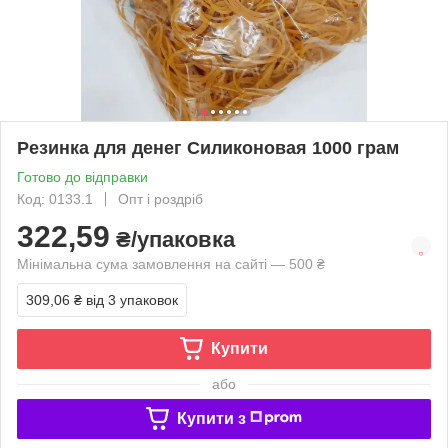
Резинка для денег Силиконовая 1000 грам
Готово до відправки
Код: 0133.1
Опт і роздріб
322,59
₴/упаковка
Мінімальна сума замовлення на сайті — 500 ₴
309,06 ₴
від 3 упаковок
Купити
або
Купити з