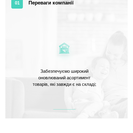
Переваги компанії
01
Забезпечуємо широкий
оновлюваний асортимент
товарів, які завжди є на складі;