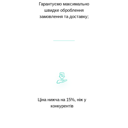
Гарантуємо максимально
швидке оброблення
замовлення та доставку;
Ціна нижча на 15%, ніж у
конкурентів