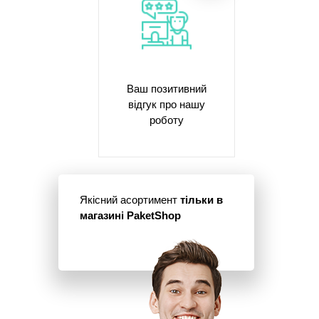
Ваш позитивний
відгук про нашу
роботу
Якісний асортимент
тільки в
магазині PaketShop