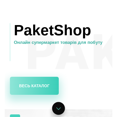
PaketShop
Онлайн супермаркет товарів для побуту
ВЕСЬ КАТАЛОГ