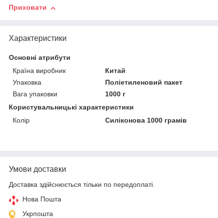
Приховати
Характеристики
Основні атрибути
Країна виробник
Китай
Упаковка
Поліетиленовий пакет
Вага упаковки
1000 г
Користувальницькі характеристики
Колір
Силіконова 1000 грамів
Умови доставки
Доставка здійснюється тільки по передоплаті.
Нова Пошта
Укрпошта