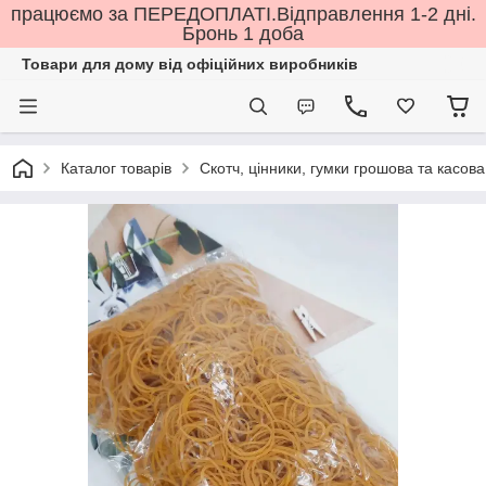
працюємо за ПЕРЕДОПЛАТІ.Відправлення 1-2 дні.
Бронь 1 доба
Товари для дому від офіційних виробників
Каталог товарів
Скотч, цінники, гумки грошова та касова