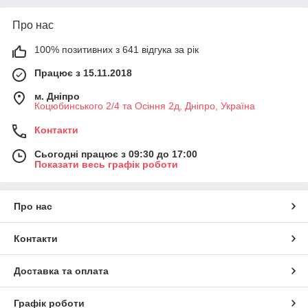
Про нас
100% позитивних з 641 відгука за рік
Працює з 15.11.2018
м. Дніпро
Коцюбинського 2/4 та Осіння 2д, Дніпро, Україна
Контакти
Сьогодні працює з 09:30 до 17:00
Показати весь графік роботи
Про нас
Контакти
Доставка та оплата
Графік роботи