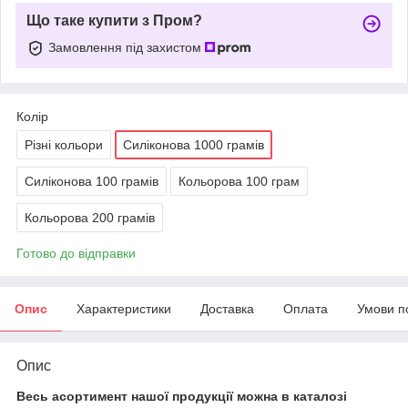
Що таке купити з Пром?
Замовлення під захистом
Колір
Різні кольори
Силіконова 1000 грамів
Силіконова 100 грамів
Кольорова 100 грам
Кольорова 200 грамів
Готово до відправки
Опис
Характеристики
Доставка
Оплата
Умови п
Опис
Весь асортимент нашої продукції можна в каталозі