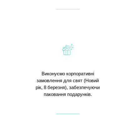
Виконуємо корпоративні
замовлення для свят (Новий
рік, 8 березня), забезпечуючи
паковання подарунків.