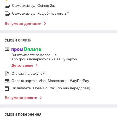
Самовивіз вул Осіння 2ж
Самовивіз вул Коцюбинського 2/4
Всі умови доставки
Умови оплати
Ви отримаєте замовлення
або гроші повернуться на вашу картку
Детальніше
Оплата на рахунок
Оплата картою Visa, Mastercard - WayForPay
Післяплата "Нова Пошта" (по min передплаті)
Всі умови оплати
Умови повернення